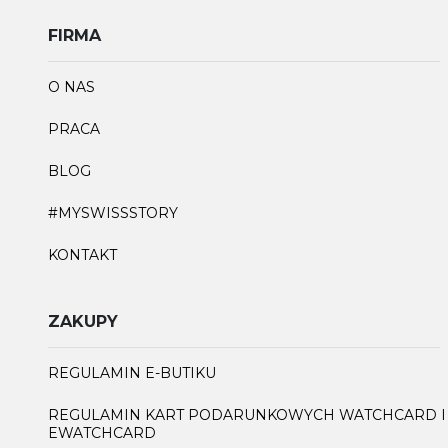
FIRMA
O NAS
PRACA
BLOG
#MYSWISSSTORY
KONTAKT
ZAKUPY
REGULAMIN E-BUTIKU
REGULAMIN KART PODARUNKOWYCH WATCHCARD I
EWATCHCARD