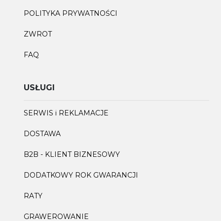
POLITYKA PRYWATNOŚCI
ZWROT
FAQ
USŁUGI
SERWIS i REKLAMACJE
DOSTAWA
B2B - KLIENT BIZNESOWY
DODATKOWY ROK GWARANCJI
RATY
GRAWEROWANIE