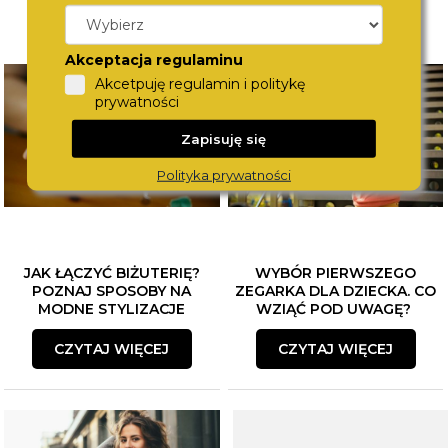
Akceptacja regulaminu
Akcetpuję regulamin i politykę
prywatności
Zapisuję się
Polityka prywatności
JAK ŁĄCZYĆ BIŻUTERIĘ?
WYBÓR PIERWSZEGO
POZNAJ SPOSOBY NA
ZEGARKA DLA DZIECKA. CO
MODNE STYLIZACJE
WZIĄĆ POD UWAGĘ?
CZYTAJ WIĘCEJ
CZYTAJ WIĘCEJ