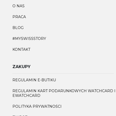
O NAS
PRACA
BLOG
#MYSWISSSTORY
KONTAKT
ZAKUPY
REGULAMIN E-BUTIKU
REGULAMIN KART PODARUNKOWYCH WATCHCARD I
EWATCHCARD
POLITYKA PRYWATNOŚCI