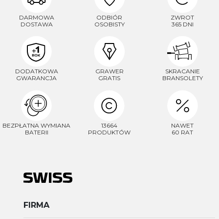
DARMOWA
ODBIÓR
ZWROT
DOSTAWA
OSOBISTY
365 DNI
DODATKOWA
GRAWER
SKRACANIE
GWARANCJA
GRATIS
BRANSOLETY
BEZPŁATNA WYMIANA
13664
NAWET
BATERII
PRODUKTÓW
60 RAT
FIRMA