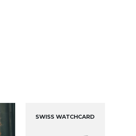
SWISS WATCHCARD