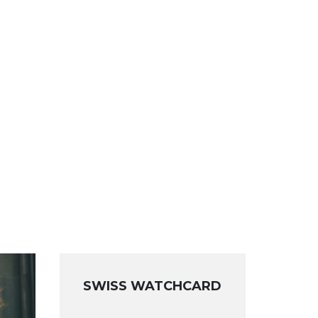
SWISS WATCHCARD