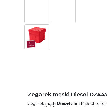
Zegarek męski Diesel DZ44
Zegarek męski
Diesel
z linii MS9 Chrono