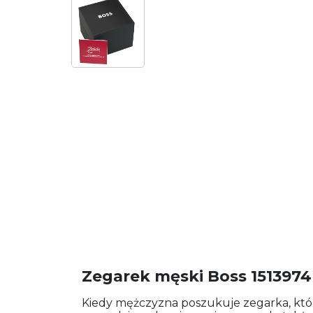
Zegarek męski Boss 1513974
Kiedy mężczyzna poszukuje zegarka, któ