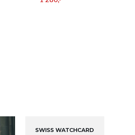
SWISS WATCHCARD