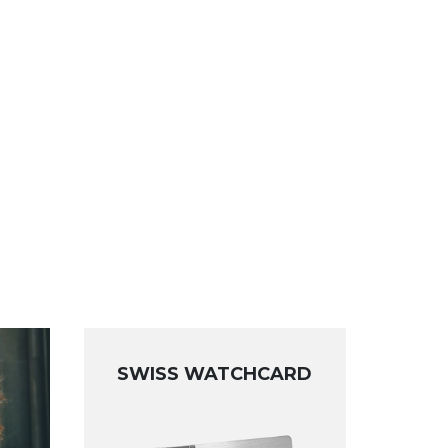
SWISS WATCHCARD