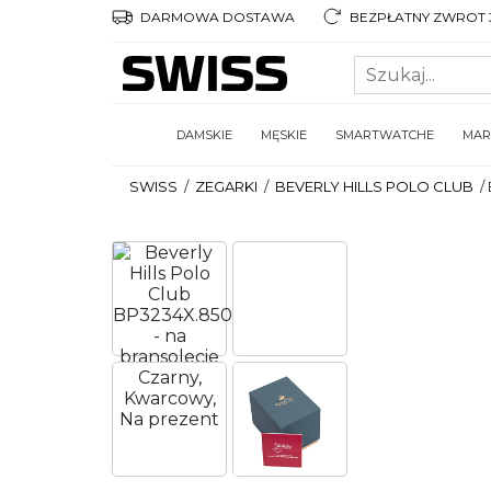
DARMOWA DOSTAWA
BEZPŁATNY ZWROT 3
DAMSKIE
MĘSKIE
SMARTWATCHE
MAR
SWISS
/
ZEGARKI
/
BEVERLY HILLS POLO CLUB
/