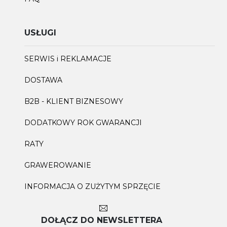
USŁUGI
SERWIS i REKLAMACJE
DOSTAWA
B2B - KLIENT BIZNESOWY
DODATKOWY ROK GWARANCJI
RATY
GRAWEROWANIE
INFORMACJA O ZUŻYTYM SPRZĘCIE
DOŁĄCZ DO NEWSLETTERA