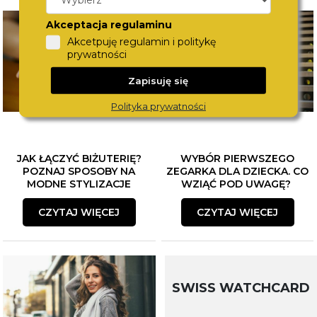
Akceptacja regulaminu
Akcetpuję regulamin i politykę
prywatności
Zapisuję się
Polityka prywatności
JAK ŁĄCZYĆ BIŻUTERIĘ?
WYBÓR PIERWSZEGO
POZNAJ SPOSOBY NA
ZEGARKA DLA DZIECKA. CO
MODNE STYLIZACJE
WZIĄĆ POD UWAGĘ?
CZYTAJ WIĘCEJ
CZYTAJ WIĘCEJ
SWISS WATCHCARD