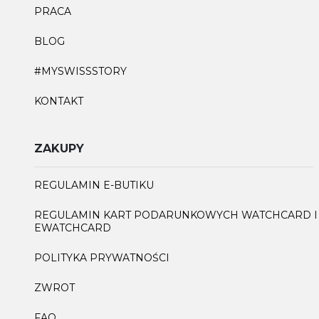
PRACA
BLOG
#MYSWISSSTORY
KONTAKT
ZAKUPY
REGULAMIN E-BUTIKU
REGULAMIN KART PODARUNKOWYCH WATCHCARD I
EWATCHCARD
POLITYKA PRYWATNOŚCI
ZWROT
FAQ