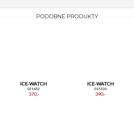
PODOBNE PRODUKTY
ICE-WATCH
ICE-WATCH
021432
015330
370,-
390,-