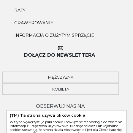
RATY
GRAWEROWANIE
INFORMACJA O ZUŻYTYM SPRZĘCIE
DOŁĄCZ DO NEWSLETTERA
MĘŻCZYZNA
KOBIETA
OBSERWUJ NAS NA:
(TM) Ta strona używa plików cookie
Witryna wykorzystuje pliki cookie i powiązane technologie do zbierania
informacji z urządzenia użytkownika. Niezbędne oraz Funkcjonalne
cookies sprawiają, że strona działa niezawodnie i jest dla Ciebie bardziej