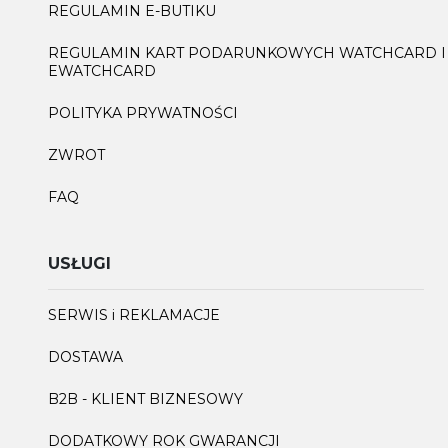
REGULAMIN E-BUTIKU
REGULAMIN KART PODARUNKOWYCH WATCHCARD I
EWATCHCARD
POLITYKA PRYWATNOŚCI
ZWROT
FAQ
USŁUGI
SERWIS i REKLAMACJE
DOSTAWA
B2B - KLIENT BIZNESOWY
DODATKOWY ROK GWARANCJI