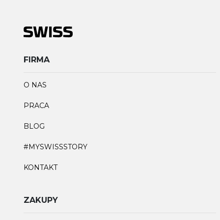
FIRMA
O NAS
PRACA
BLOG
#MYSWISSSTORY
KONTAKT
ZAKUPY