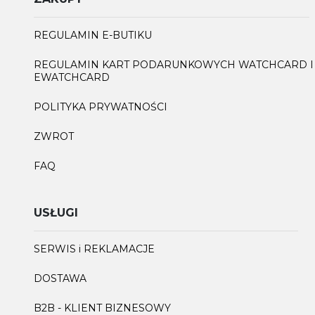
REGULAMIN E-BUTIKU
REGULAMIN KART PODARUNKOWYCH WATCHCARD I
EWATCHCARD
POLITYKA PRYWATNOŚCI
ZWROT
FAQ
USŁUGI
SERWIS i REKLAMACJE
DOSTAWA
B2B - KLIENT BIZNESOWY