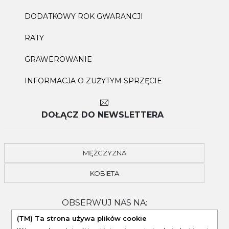
DODATKOWY ROK GWARANCJI
RATY
GRAWEROWANIE
INFORMACJA O ZUŻYTYM SPRZĘCIE
DOŁĄCZ DO NEWSLETTERA
MĘŻCZYZNA
KOBIETA
OBSERWUJ NAS NA:
(TM) Ta strona używa plików cookie