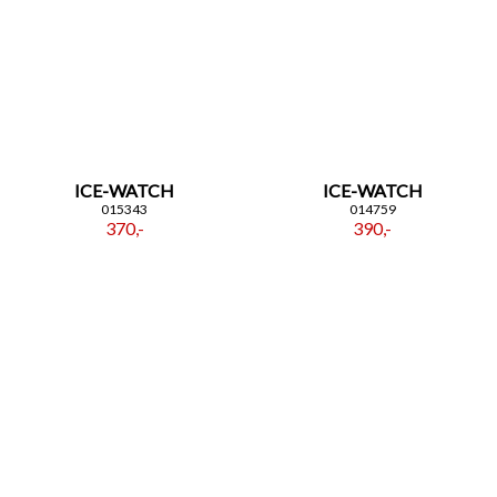
ICE-WATCH
ICE-WATCH
015343
014759
370,-
390,-