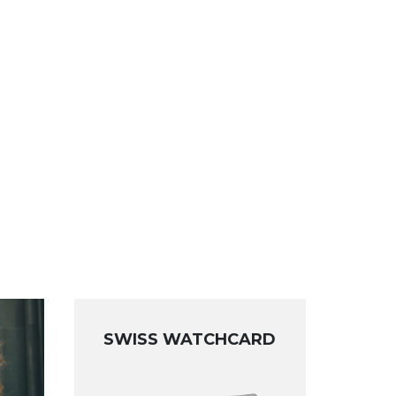
SWISS WATCHCARD