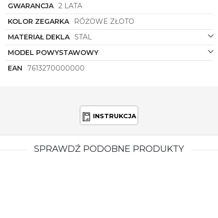
GWARANCJA
2 LATA
KOLOR ZEGARKA
RÓŻOWE ZŁOTO
MATERIAŁ DEKLA
STAL
MODEL POWYSTAWOWY
EAN
7613270000000
INSTRUKCJA
SPRAWDŹ PODOBNE PRODUKTY