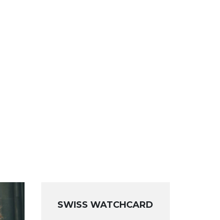
SWISS WATCHCARD