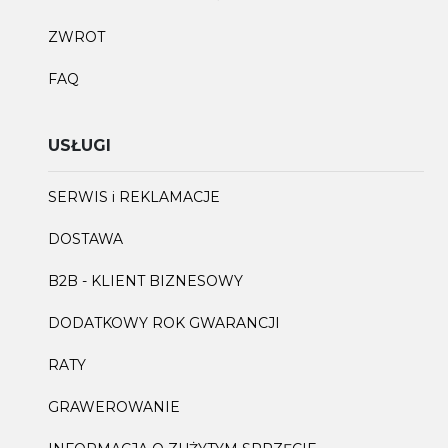
ZWROT
FAQ
USŁUGI
SERWIS i REKLAMACJE
DOSTAWA
B2B - KLIENT BIZNESOWY
DODATKOWY ROK GWARANCJI
RATY
GRAWEROWANIE