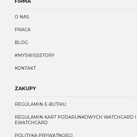
FIRMA
O NAS
PRACA
BLOG
#MYSWISSSTORY
KONTAKT
ZAKUPY
REGULAMIN E-BUTIKU
REGULAMIN KART PODARUNKOWYCH WATCHCARD I
EWATCHCARD
POLITYKA PRYWATNOŚCI