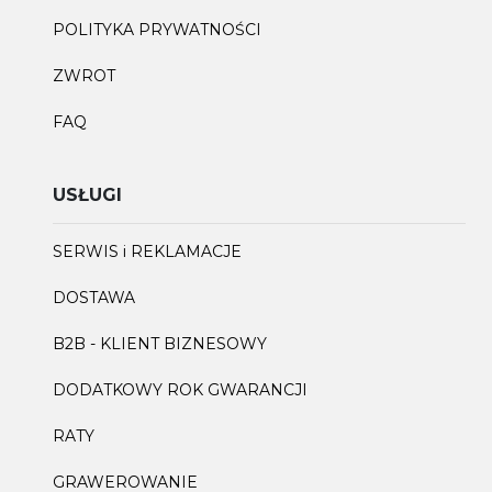
POLITYKA PRYWATNOŚCI
ZWROT
FAQ
USŁUGI
SERWIS i REKLAMACJE
DOSTAWA
B2B - KLIENT BIZNESOWY
DODATKOWY ROK GWARANCJI
RATY
GRAWEROWANIE