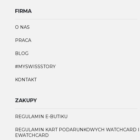
FIRMA
O NAS
PRACA
BLOG
#MYSWISSSTORY
KONTAKT
ZAKUPY
REGULAMIN E-BUTIKU
REGULAMIN KART PODARUNKOWYCH WATCHCARD I
EWATCHCARD