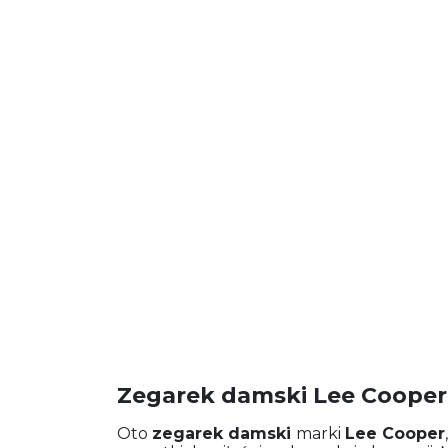
Zegarek damski Lee Cooper
Oto
zegarek damski
marki
Lee Cooper