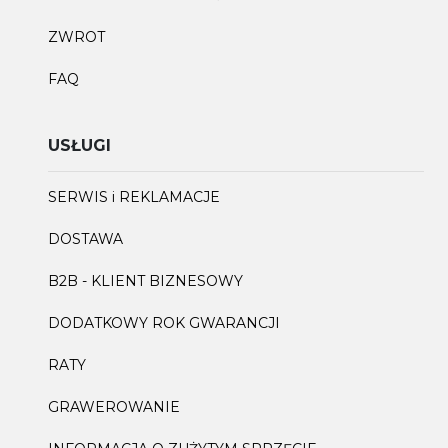
ZWROT
FAQ
USŁUGI
SERWIS i REKLAMACJE
DOSTAWA
B2B - KLIENT BIZNESOWY
DODATKOWY ROK GWARANCJI
RATY
GRAWEROWANIE