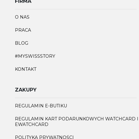
FIRMA
O NAS
PRACA
BLOG
#MYSWISSSTORY
KONTAKT
ZAKUPY
REGULAMIN E-BUTIKU
REGULAMIN KART PODARUNKOWYCH WATCHCARD I
EWATCHCARD
POLITYKA PRYWATNOŚCI