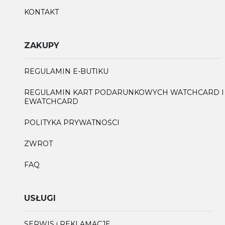
KONTAKT
ZAKUPY
REGULAMIN E-BUTIKU
REGULAMIN KART PODARUNKOWYCH WATCHCARD I
EWATCHCARD
POLITYKA PRYWATNOŚCI
ZWROT
FAQ
USŁUGI
SERWIS i REKLAMACJE