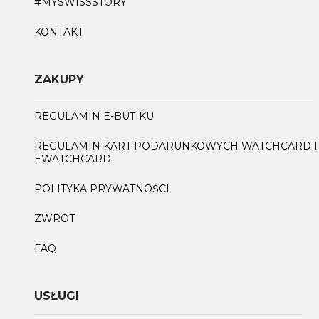
#MYSWISSSTORY
KONTAKT
ZAKUPY
REGULAMIN E-BUTIKU
REGULAMIN KART PODARUNKOWYCH WATCHCARD I
EWATCHCARD
POLITYKA PRYWATNOŚCI
ZWROT
FAQ
USŁUGI