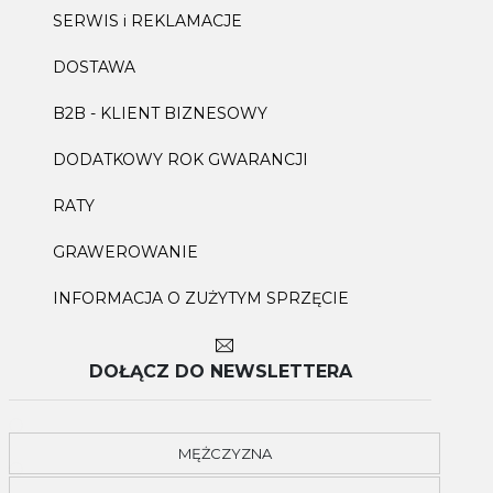
SERWIS i REKLAMACJE
DOSTAWA
B2B - KLIENT BIZNESOWY
DODATKOWY ROK GWARANCJI
RATY
GRAWEROWANIE
INFORMACJA O ZUŻYTYM SPRZĘCIE
DOŁĄCZ DO NEWSLETTERA
MĘŻCZYZNA