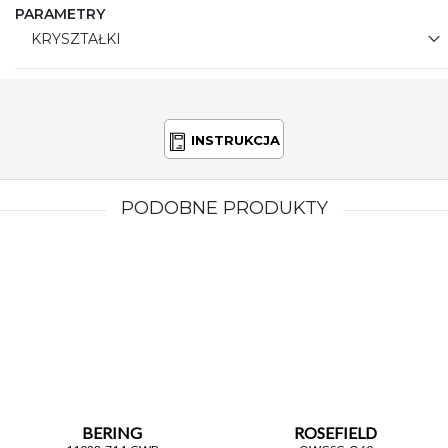
PARAMETRY
KRYSZTAŁKI
INSTRUKCJA
PODOBNE PRODUKTY
BERING
ROSEFIELD