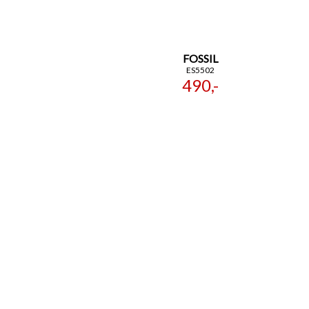
FOSSIL
ES5502
490,-