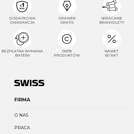
DODATKOWA
GRAWER
SKRACANIE
GWARANCJA
GRATIS
BRANSOLETY
BEZPŁATNA WYMIANA
13678
NAWET
BATERII
PRODUKTÓW
60 RAT
FIRMA
O NAS
PRACA