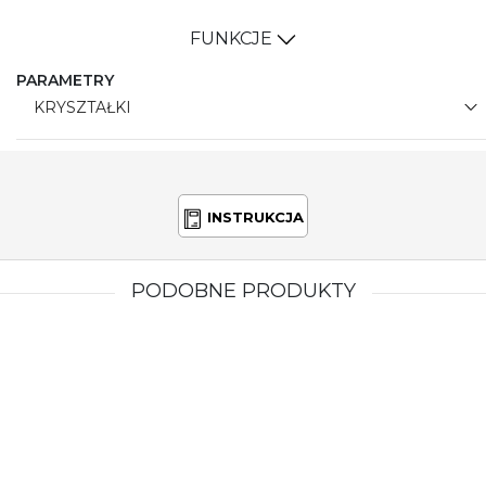
FUNKCJE
PARAMETRY
KRYSZTAŁKI
INSTRUKCJA
PODOBNE PRODUKTY