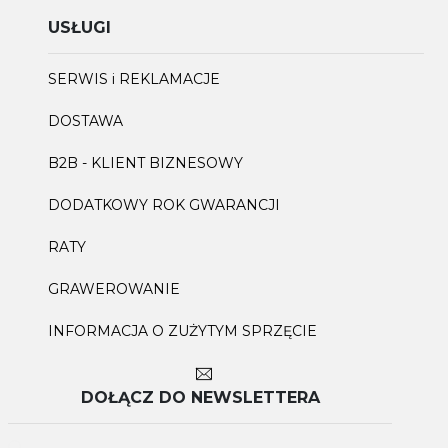
USŁUGI
SERWIS i REKLAMACJE
DOSTAWA
B2B - KLIENT BIZNESOWY
DODATKOWY ROK GWARANCJI
RATY
GRAWEROWANIE
INFORMACJA O ZUŻYTYM SPRZĘCIE
DOŁĄCZ DO NEWSLETTERA