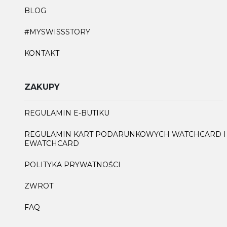
BLOG
#MYSWISSSTORY
KONTAKT
ZAKUPY
REGULAMIN E-BUTIKU
REGULAMIN KART PODARUNKOWYCH WATCHCARD I
EWATCHCARD
POLITYKA PRYWATNOŚCI
ZWROT
FAQ