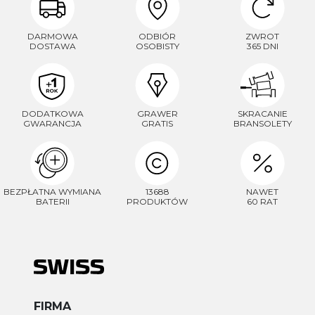
DARMOWA
ODBIÓR
ZWROT
DOSTAWA
OSOBISTY
365 DNI
DODATKOWA
GRAWER
SKRACANIE
GWARANCJA
GRATIS
BRANSOLETY
BEZPŁATNA WYMIANA
13688
NAWET
BATERII
PRODUKTÓW
60 RAT
FIRMA