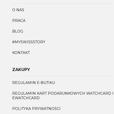
O NAS
PRACA
BLOG
#MYSWISSSTORY
KONTAKT
ZAKUPY
REGULAMIN E-BUTIKU
REGULAMIN KART PODARUNKOWYCH WATCHCARD I
EWATCHCARD
POLITYKA PRYWATNOŚCI