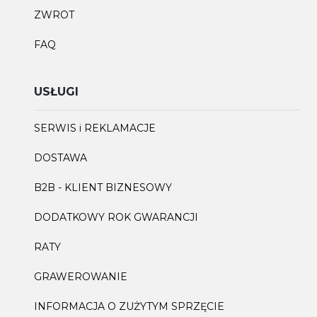
ZWROT
FAQ
USŁUGI
SERWIS i REKLAMACJE
DOSTAWA
B2B - KLIENT BIZNESOWY
DODATKOWY ROK GWARANCJI
RATY
GRAWEROWANIE
INFORMACJA O ZUŻYTYM SPRZĘCIE