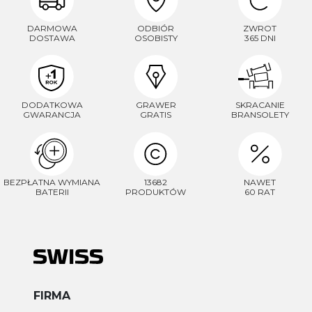
DARMOWA
ODBIÓR
ZWROT
DOSTAWA
OSOBISTY
365 DNI
DODATKOWA
GRAWER
SKRACANIE
GWARANCJA
GRATIS
BRANSOLETY
BEZPŁATNA WYMIANA
13682
NAWET
BATERII
PRODUKTÓW
60 RAT
FIRMA