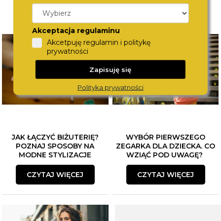
Akceptacja regulaminu
Akcetpuję regulamin i politykę
prywatności
Zapisuję się
Polityka prywatności
JAK ŁĄCZYĆ BIŻUTERIĘ?
WYBÓR PIERWSZEGO
POZNAJ SPOSOBY NA
ZEGARKA DLA DZIECKA. CO
MODNE STYLIZACJE
WZIĄĆ POD UWAGĘ?
CZYTAJ WIĘCEJ
CZYTAJ WIĘCEJ