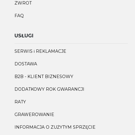
ZWROT
FAQ
USŁUGI
SERWIS i REKLAMACJE
DOSTAWA
B2B - KLIENT BIZNESOWY
DODATKOWY ROK GWARANCJI
RATY
GRAWEROWANIE
INFORMACJA O ZUŻYTYM SPRZĘCIE