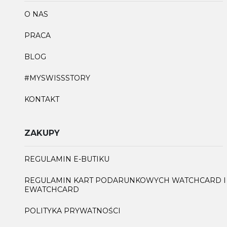
O NAS
PRACA
BLOG
#MYSWISSSTORY
KONTAKT
ZAKUPY
REGULAMIN E-BUTIKU
REGULAMIN KART PODARUNKOWYCH WATCHCARD I
EWATCHCARD
POLITYKA PRYWATNOŚCI