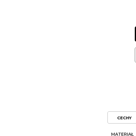
CECHY
MATERIAŁ