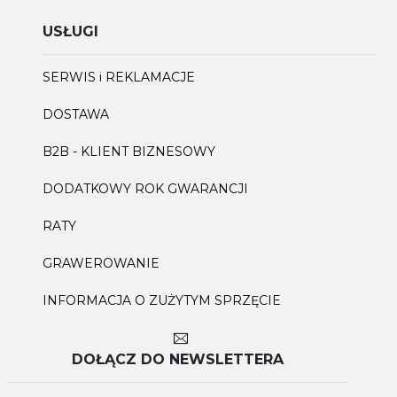
USŁUGI
SERWIS i REKLAMACJE
DOSTAWA
B2B - KLIENT BIZNESOWY
DODATKOWY ROK GWARANCJI
RATY
GRAWEROWANIE
INFORMACJA O ZUŻYTYM SPRZĘCIE
DOŁĄCZ DO NEWSLETTERA