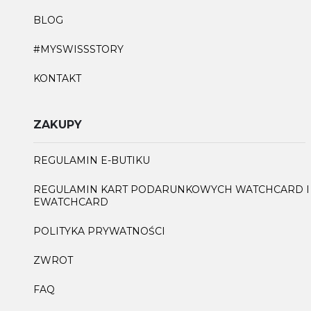
BLOG
#MYSWISSSTORY
KONTAKT
ZAKUPY
REGULAMIN E-BUTIKU
REGULAMIN KART PODARUNKOWYCH WATCHCARD I
EWATCHCARD
POLITYKA PRYWATNOŚCI
ZWROT
FAQ