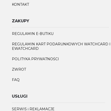
KONTAKT
ZAKUPY
REGULAMIN E-BUTIKU
REGULAMIN KART PODARUNKOWYCH WATCHCARD I
EWATCHCARD
POLITYKA PRYWATNOŚCI
ZWROT
FAQ
USŁUGI
SERWIS i REKLAMACJE