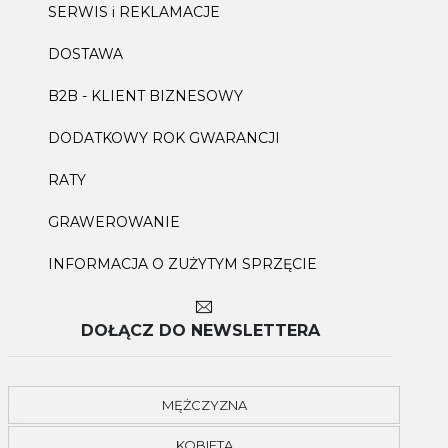
SERWIS i REKLAMACJE
DOSTAWA
B2B - KLIENT BIZNESOWY
DODATKOWY ROK GWARANCJI
RATY
GRAWEROWANIE
INFORMACJA O ZUŻYTYM SPRZĘCIE
DOŁĄCZ DO NEWSLETTERA
MĘŻCZYZNA
KOBIETA