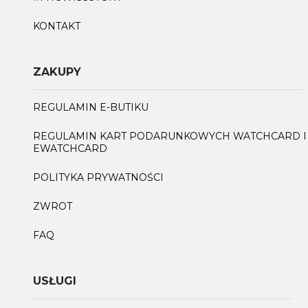
KONTAKT
ZAKUPY
REGULAMIN E-BUTIKU
REGULAMIN KART PODARUNKOWYCH WATCHCARD I
EWATCHCARD
POLITYKA PRYWATNOŚCI
ZWROT
FAQ
USŁUGI