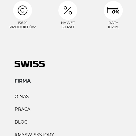
13649
NAWET
RATY
PRODUKTÓW
60 RAT
10x0%
FIRMA
O NAS
PRACA
BLOG
#MYSWISSSTORY