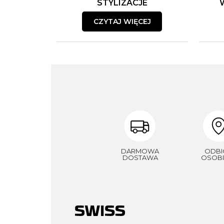
STYLIZACJE
CZYTAJ WIĘCEJ
DARMOWA
ODBI
DOSTAWA
OSOBI