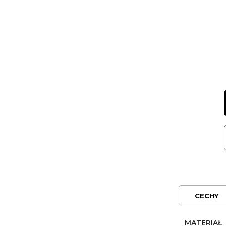
CECHY
MATERIAŁ