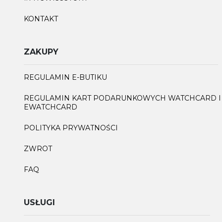
KONTAKT
ZAKUPY
REGULAMIN E-BUTIKU
REGULAMIN KART PODARUNKOWYCH WATCHCARD I
EWATCHCARD
POLITYKA PRYWATNOŚCI
ZWROT
FAQ
USŁUGI