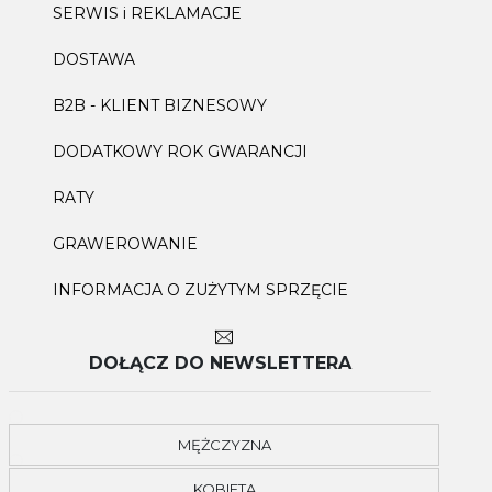
SERWIS i REKLAMACJE
DOSTAWA
B2B - KLIENT BIZNESOWY
DODATKOWY ROK GWARANCJI
RATY
GRAWEROWANIE
INFORMACJA O ZUŻYTYM SPRZĘCIE
DOŁĄCZ DO NEWSLETTERA
MĘŻCZYZNA
KOBIETA