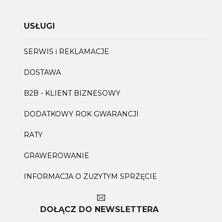
USŁUGI
SERWIS i REKLAMACJE
DOSTAWA
B2B - KLIENT BIZNESOWY
DODATKOWY ROK GWARANCJI
RATY
GRAWEROWANIE
INFORMACJA O ZUŻYTYM SPRZĘCIE
DOŁĄCZ DO NEWSLETTERA