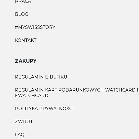
PRACA
BLOG
#MYSWISSSTORY
KONTAKT
ZAKUPY
REGULAMIN E-BUTIKU
REGULAMIN KART PODARUNKOWYCH WATCHCARD I
EWATCHCARD
POLITYKA PRYWATNOŚCI
ZWROT
FAQ