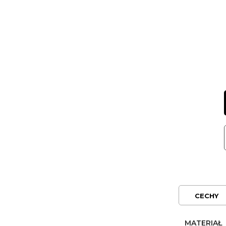
CECHY
MATERIAŁ