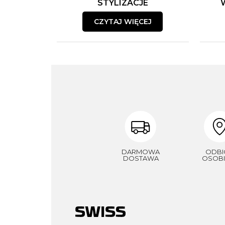
STYLIZACJE
CZYTAJ WIĘCEJ
DARMOWA
ODBI
DOSTAWA
OSOBI