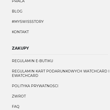
PRACA
BLOG
#MYSWISSSTORY
KONTAKT
ZAKUPY
REGULAMIN E-BUTIKU
REGULAMIN KART PODARUNKOWYCH WATCHCARD I
EWATCHCARD
POLITYKA PRYWATNOŚCI
ZWROT
FAQ