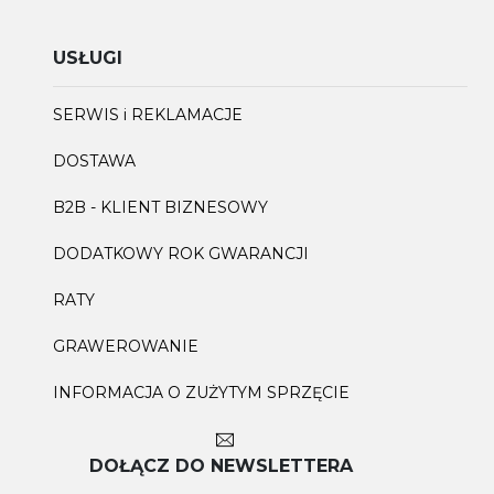
USŁUGI
SERWIS i REKLAMACJE
DOSTAWA
B2B - KLIENT BIZNESOWY
DODATKOWY ROK GWARANCJI
RATY
GRAWEROWANIE
INFORMACJA O ZUŻYTYM SPRZĘCIE
DOŁĄCZ DO NEWSLETTERA