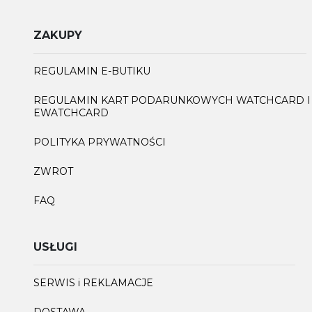
ZAKUPY
REGULAMIN E-BUTIKU
REGULAMIN KART PODARUNKOWYCH WATCHCARD I
EWATCHCARD
POLITYKA PRYWATNOŚCI
ZWROT
FAQ
USŁUGI
SERWIS i REKLAMACJE
DOSTAWA