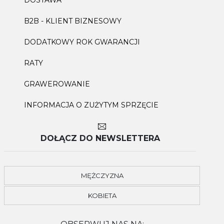
B2B - KLIENT BIZNESOWY
DODATKOWY ROK GWARANCJI
RATY
GRAWEROWANIE
INFORMACJA O ZUŻYTYM SPRZĘCIE
DOŁĄCZ DO NEWSLETTERA
MĘŻCZYZNA
KOBIETA