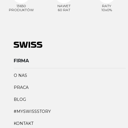
13650
NAWET
RATY
PRODUKTÓW
60 RAT
10x0%
FIRMA
O NAS
PRACA
BLOG
#MYSWISSSTORY
KONTAKT