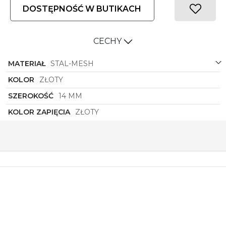
DOSTĘPNOŚĆ W BUTIKACH
CECHY
MATERIAŁ
STAL-MESH
KOLOR
ZŁOTY
SZEROKOŚĆ
14 MM
KOLOR ZAPIĘCIA
ZŁOTY