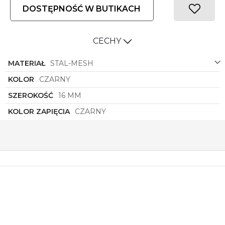
DOSTĘPNOŚĆ W BUTIKACH
CECHY
MATERIAŁ
STAL-MESH
KOLOR
CZARNY
SZEROKOŚĆ
16 MM
KOLOR ZAPIĘCIA
CZARNY