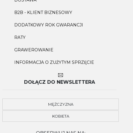
B2B - KLIENT BIZNESOWY
DODATKOWY ROK GWARANCJI
RATY
GRAWEROWANIE
INFORMACJA O ZUŻYTYM SPRZĘCIE
DOŁĄCZ DO NEWSLETTERA
MĘŻCZYZNA
KOBIETA