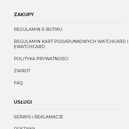
ZAKUPY
REGULAMIN E-BUTIKU
REGULAMIN KART PODARUNKOWYCH WATCHCARD I
EWATCHCARD
POLITYKA PRYWATNOŚCI
ZWROT
FAQ
USŁUGI
SERWIS i REKLAMACJE
DOSTAWA