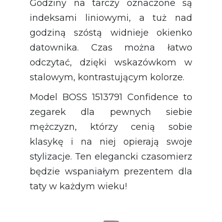
Godziny na tarczy oznaczone są
indeksami liniowymi, a tuż nad
godziną szóstą widnieje okienko
datownika. Czas można łatwo
odczytać, dzięki wskazówkom w
stalowym, kontrastującym kolorze.
Model BOSS 1513791 Confidence to
zegarek dla pewnych siebie
mężczyzn, którzy cenią sobie
klasykę i na niej opierają swoje
stylizacje. Ten elegancki czasomierz
będzie wspaniałym prezentem dla
taty w każdym wieku!