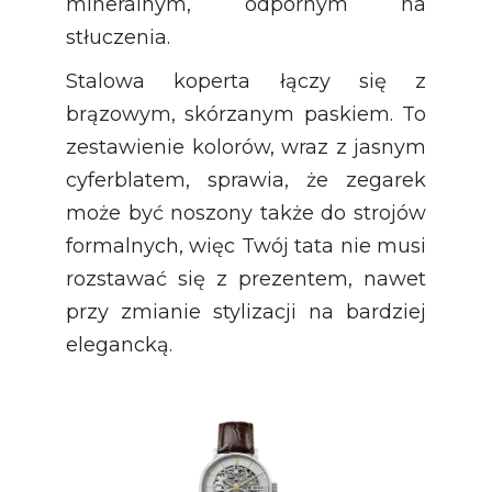
mineralnym, odpornym na
stłuczenia.
Stalowa koperta łączy się z
brązowym, skórzanym paskiem. To
zestawienie kolorów, wraz z jasnym
cyferblatem, sprawia, że zegarek
może być noszony także do strojów
formalnych, więc Twój tata nie musi
rozstawać się z prezentem, nawet
przy zmianie stylizacji na bardziej
elegancką.