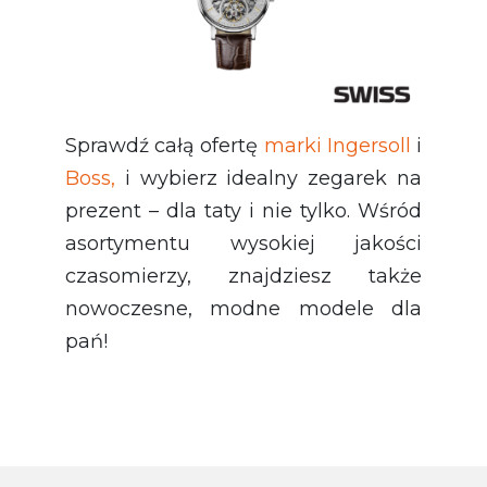
Sprawdź całą ofertę
marki Ingersoll
i
Boss,
i
wybierz idealny zegarek na
prezent – dla taty i nie tylko. Wśród
asortymentu wysokiej jakości
czasomierzy, znajdziesz także
nowoczesne, modne modele dla
pań!