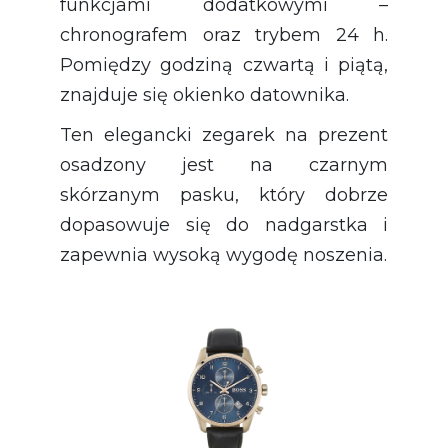
funkcjami dodatkowymi –
chronografem oraz trybem 24 h.
Pomiędzy godziną czwartą i piątą,
znajduje się okienko datownika.
Ten elegancki zegarek na prezent
osadzony jest na czarnym
skórzanym pasku, który dobrze
dopasowuje się do nadgarstka i
zapewnia wysoką wygodę noszenia.