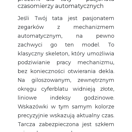
czasomierzy automatycznych
Jeśli Twój tata jest pasjonatem
zegarków z mechanizmem
automatycznym, na pewno
zachwyci go ten model. To
klasyczny skeleton, który umożliwia
podziwianie pracy mechanizmu,
bez konieczności otwierania dekla.
Na giloszowanym, zewnętrznym
okręgu cyferblatu widnieją złote,
liniowe indeksy godzinowe.
Wskazówki w tym samym kolorze
precyzyjnie wskazują aktualny czas.
Tarcza zabezpieczona jest szkłem