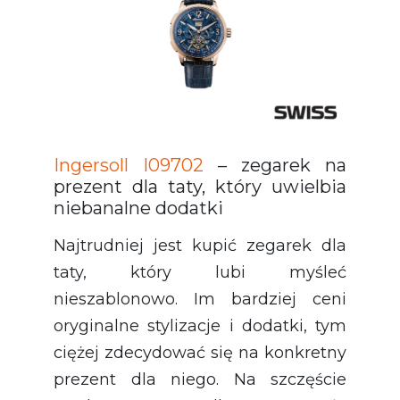
Ingersoll I09702
– zegarek na
prezent dla taty, który uwielbia
niebanalne dodatki
Najtrudniej jest kupić zegarek dla
taty, który lubi myśleć
nieszablonowo. Im bardziej ceni
oryginalne stylizacje i dodatki, tym
ciężej zdecydować się na konkretny
prezent dla niego. Na szczęście