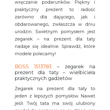
wręczanie podarunków. Piękny i
praktyczny prezent to radość
zarówno dla dającego, jak i
obdarowanego, zwłaszcza w dniu
urodzin. Świetnym pomysłem jest
zegarek
– na prezent dla taty
nadaje się idealnie. Sprawdź, które
modele polecamy!
BOSS 1513783
– zegarek na
prezent dla taty – wielbiciela
praktycznych gadżetów
Zegarek na prezent dla taty to
jeden z lepszych pomysłów. Nawet
jeśli Twój tata ma swój ulubiony