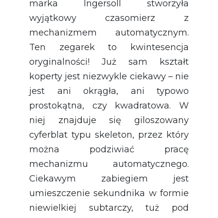
marka Ingersoll stworzyła
wyjątkowy czasomierz z
mechanizmem automatycznym.
Ten zegarek to kwintesencja
oryginalności! Już sam kształt
koperty jest niezwykle ciekawy – nie
jest ani okrągła, ani typowo
prostokątna, czy kwadratowa. W
niej znajduje się giloszowany
cyferblat typu skeleton, przez który
można podziwiać pracę
mechanizmu automatycznego.
Ciekawym zabiegiem jest
umieszczenie sekundnika w formie
niewielkiej subtarczy, tuż pod