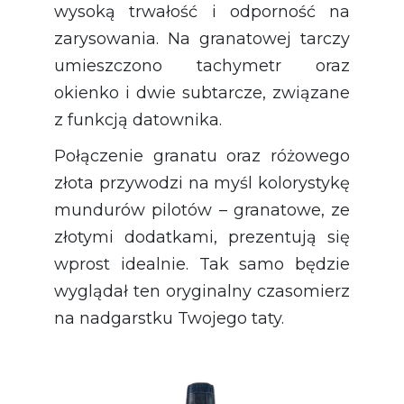
wysoką trwałość i odporność na
zarysowania. Na granatowej tarczy
umieszczono tachymetr oraz
okienko i dwie subtarcze, związane
z funkcją datownika.
Połączenie granatu oraz różowego
złota przywodzi na myśl kolorystykę
mundurów pilotów – granatowe, ze
złotymi dodatkami, prezentują się
wprost idealnie. Tak samo będzie
wyglądał ten oryginalny czasomierz
na nadgarstku Twojego taty.