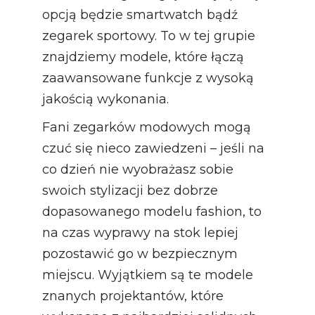
opcją będzie smartwatch bądź
zegarek sportowy. To w tej grupie
znajdziemy modele, które łączą
zaawansowane funkcje z wysoką
jakością wykonania.
Fani zegarków modowych mogą
czuć się nieco zawiedzeni – jeśli na
co dzień nie wyobrażasz sobie
swoich stylizacji bez dobrze
dopasowanego modelu fashion, to
na czas wyprawy na stok lepiej
pozostawić go w bezpiecznym
miejscu. Wyjątkiem są te modele
znanych projektantów, które