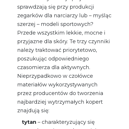
sprawdzają się przy produkcji
zegarków dla narciarzy lub – myśląc
szerzej – modeli sportowych?
Przede wszystkim lekkie, mocne i
przyjazne dla skóry. Te trzy czynniki
należy traktować priorytetowo,
poszukując odpowiedniego
czasomierza dla aktywnych.
Nieprzypadkowo w czołówce
materiałów wykorzystywanych
przez producentów do tworzenia
najbardziej wytrzymałych kopert
znajdują się:
tytan
– charakteryzujący się