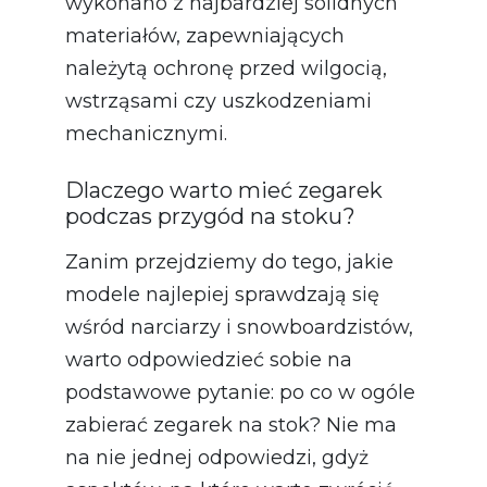
wykonano z najbardziej solidnych
materiałów, zapewniających
należytą ochronę przed wilgocią,
wstrząsami czy uszkodzeniami
mechanicznymi.
Dlaczego warto mieć zegarek
podczas przygód na stoku?
Zanim przejdziemy do tego, jakie
modele najlepiej sprawdzają się
wśród narciarzy i snowboardzistów,
warto odpowiedzieć sobie na
podstawowe pytanie: po co w ogóle
zabierać zegarek na stok? Nie ma
na nie jednej odpowiedzi, gdyż