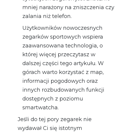
mniej narażony na zniszczenia czy
zalania niż telefon.
Użytkowników nowoczesnych
zegarków sportowych wspiera
zaawansowana technologia, o
której więcej przeczytasz w
dalszej części tego artykułu. W
górach warto korzystać z map,
informacji pogodowych oraz
innych rozbudowanych funkcji
dostępnych z poziomu
smartwatcha.
Jeśli do tej pory zegarek nie
wydawał Ci się istotnym