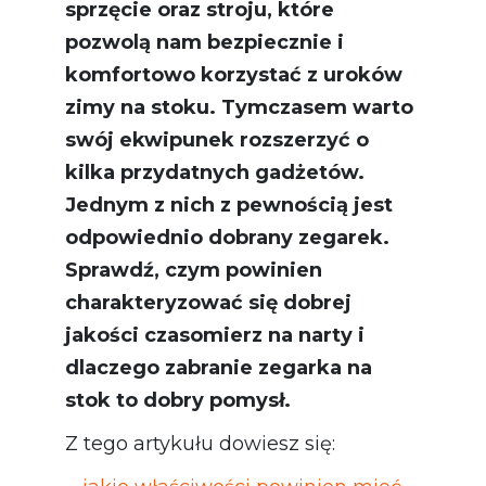
sprzęcie oraz stroju, które
pozwolą nam bezpiecznie i
komfortowo korzystać z uroków
zimy na stoku. Tymczasem warto
swój ekwipunek rozszerzyć o
kilka przydatnych gadżetów.
Jednym z nich z pewnością jest
odpowiednio dobrany zegarek.
Sprawdź, czym powinien
charakteryzować się dobrej
jakości czasomierz na narty i
dlaczego zabranie zegarka na
stok to dobry pomysł.
Z tego artykułu dowiesz się: