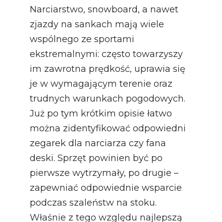
Narciarstwo, snowboard, a nawet
zjazdy na sankach mają wiele
wspólnego ze sportami
ekstremalnymi: często towarzyszy
im zawrotna prędkość, uprawia się
je w wymagającym terenie oraz
trudnych warunkach pogodowych.
Już po tym krótkim opisie łatwo
można zidentyfikować odpowiedni
zegarek dla narciarza czy fana
deski. Sprzęt powinien być po
pierwsze wytrzymały, po drugie –
zapewniać odpowiednie wsparcie
podczas szaleństw na stoku.
Właśnie z tego względu najlepszą