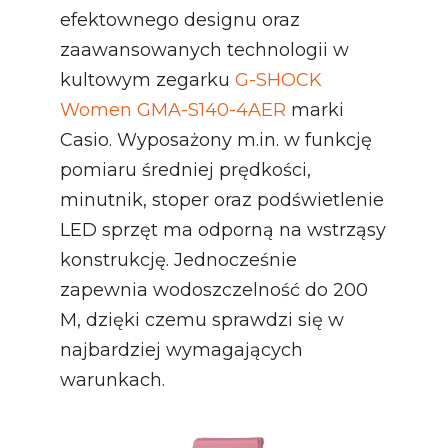
efektownego designu oraz
zaawansowanych technologii w
kultowym zegarku
G-SHOCK
Women GMA-S140-4AER
marki
Casio. Wyposażony m.in. w funkcję
pomiaru średniej prędkości,
minutnik, stoper oraz podświetlenie
LED sprzęt ma odporną na wstrząsy
konstrukcję. Jednocześnie
zapewnia wodoszczelność do 200
M, dzięki czemu sprawdzi się w
najbardziej wymagających
warunkach.