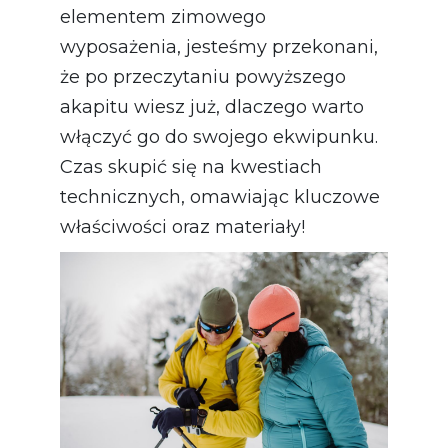
elementem zimowego
wyposażenia, jesteśmy przekonani,
że po przeczytaniu powyższego
akapitu wiesz już, dlaczego warto
włączyć go do swojego ekwipunku.
Czas skupić się na kwestiach
technicznych, omawiając kluczowe
właściwości oraz materiały!