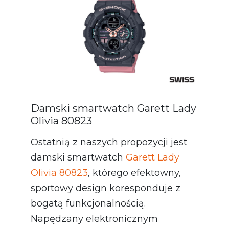
Damski smartwatch Garett Lady
Olivia 80823
Ostatnią z naszych propozycji jest
damski smartwatch
Garett Lady
Olivia 80823
, którego efektowny,
sportowy design koresponduje z
bogatą funkcjonalnością.
Napędzany elektronicznym