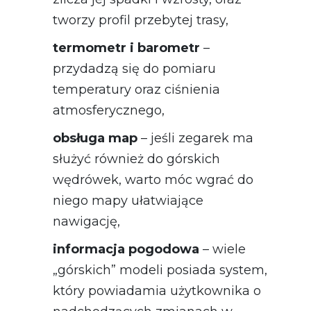
tworzy profil przebytej trasy,
termometr i barometr
–
przydadzą się do pomiaru
temperatury oraz ciśnienia
atmosferycznego,
obsługa map
– jeśli zegarek ma
służyć również do górskich
wędrówek, warto móc wgrać do
niego mapy ułatwiające
nawigację,
informacja pogodowa
– wiele
„górskich” modeli posiada system,
który powiadamia użytkownika o