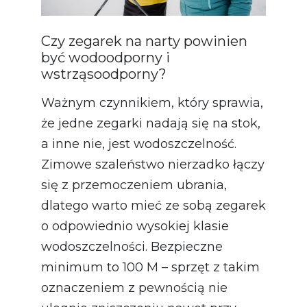
Czy zegarek na narty powinien
być wodoodporny i
wstrząsoodporny?
Ważnym czynnikiem, który sprawia,
że jedne zegarki nadają się na stok,
a inne nie, jest wodoszczelność.
Zimowe szaleństwo nierzadko łączy
się z przemoczeniem ubrania,
dlatego warto mieć ze sobą zegarek
o odpowiednio wysokiej klasie
wodoszczelności. Bezpieczne
minimum to 100 M – sprzęt z takim
oznaczeniem z pewnością nie