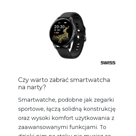
Czy warto zabrać smartwatcha
na narty?
Smartwatche, podobne jak zegarki
sportowe, łączą solidną konstrukcję
oraz wysoki komfort użytkowania z
zaawansowanymi funkcjami. To