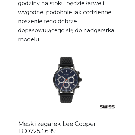
godziny na stoku będzie łatwe i
wygodne, podobnie jak codzienne
noszenie tego dobrze
dopasowującego się do nadgarstka
modelu.
Męski zegarek Lee Cooper
LC07253.699