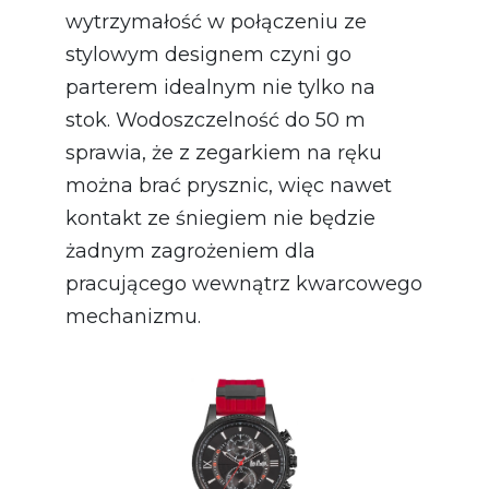
wytrzymałość w połączeniu ze
stylowym designem czyni go
parterem idealnym nie tylko na
stok. Wodoszczelność do 50 m
sprawia, że z zegarkiem na ręku
można brać prysznic, więc nawet
kontakt ze śniegiem nie będzie
żadnym zagrożeniem dla
pracującego wewnątrz kwarcowego
mechanizmu.