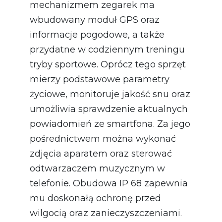
mechanizmem zegarek ma
wbudowany moduł GPS oraz
informacje pogodowe, a także
przydatne w codziennym treningu
tryby sportowe. Oprócz tego sprzęt
mierzy podstawowe parametry
życiowe, monitoruje jakość snu oraz
umożliwia sprawdzenie aktualnych
powiadomień ze smartfona. Za jego
pośrednictwem można wykonać
zdjęcia aparatem oraz sterować
odtwarzaczem muzycznym w
telefonie. Obudowa IP 68 zapewnia
mu doskonałą ochronę przed
wilgocią oraz zanieczyszczeniami.