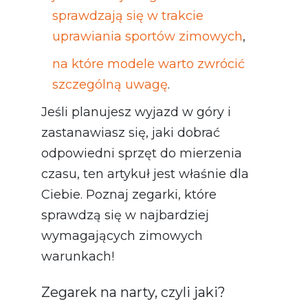
sprawdzają się w trakcie
uprawiania sportów zimowych
,
na które modele warto zwrócić
szczególną uwagę
.
Jeśli planujesz wyjazd w góry i
zastanawiasz się, jaki dobrać
odpowiedni sprzęt do mierzenia
czasu, ten artykuł jest właśnie dla
Ciebie. Poznaj zegarki, które
sprawdzą się w najbardziej
wymagających zimowych
warunkach!
Zegarek na narty, czyli jaki?