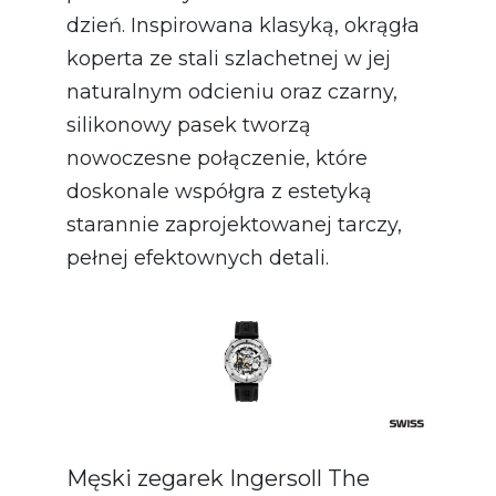
dzień. Inspirowana klasyką, okrągła
koperta ze stali szlachetnej w jej
naturalnym odcieniu oraz czarny,
silikonowy pasek tworzą
nowoczesne połączenie, które
doskonale współgra z estetyką
starannie zaprojektowanej tarczy,
pełnej efektownych detali.
Męski zegarek Ingersoll The