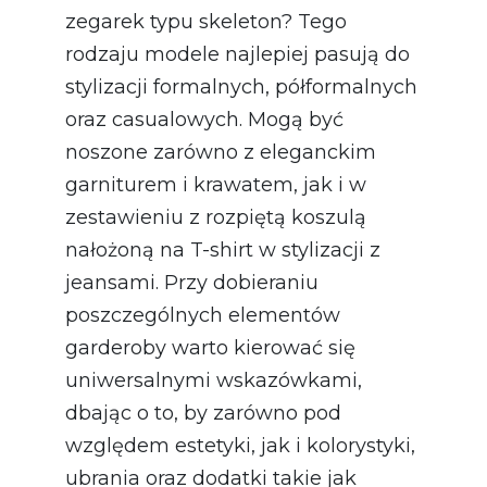
zegarek typu skeleton? Tego
rodzaju modele najlepiej pasują do
stylizacji formalnych, półformalnych
oraz casualowych. Mogą być
noszone zarówno z eleganckim
garniturem i krawatem, jak i w
zestawieniu z rozpiętą koszulą
nałożoną na T-shirt w stylizacji z
jeansami. Przy dobieraniu
poszczególnych elementów
garderoby warto kierować się
uniwersalnymi wskazówkami,
dbając o to, by zarówno pod
względem estetyki, jak i kolorystyki,
ubrania oraz dodatki takie jak