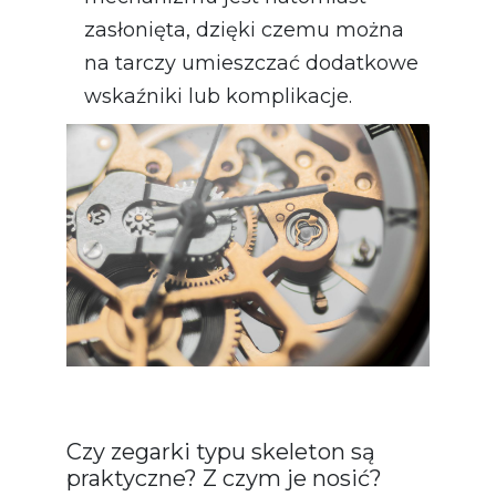
zasłonięta, dzięki czemu można
na tarczy umieszczać dodatkowe
wskaźniki lub komplikacje.
Czy zegarki typu skeleton są
praktyczne? Z czym je nosić?