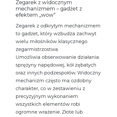
Zegarek z widocznym
mechanizmem – gadżet z
efektem „wow”
Zegarek z odkrytym mechanizmem
to gadżet, który wzbudza zachwyt
wielu miłośników klasycznego
zegarmistrzostwa.
Umożliwia obserwowanie działania
sprężyny napędowej, kół zębatych
oraz innych podzespołów. Widoczny
mechanizm często ma ozdobny
charakter, co w zestawieniu z
precyzyjnym wykonaniem
wszystkich elementów robi
ogromne wrażenie. Złote lub