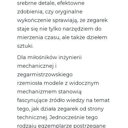
srebrne detale, efektowne
zdobienia, czy oryginalne
wykończenie sprawiają, że zegarek
staje się nie tylko narzędziem do
mierzenia czasu, ale także dziełem
sztuki.
Dla miłośników inżynierii
mechanicznej i
zegarmistrzowskiego
rzemiosła modele z widocznym
mechanizmem stanowią
fascynujące źródło wiedzy na temat
tego, jak działa zegarek od strony
technicznej. Jednocześnie tego
rodzaju egzemplarze postrzegane