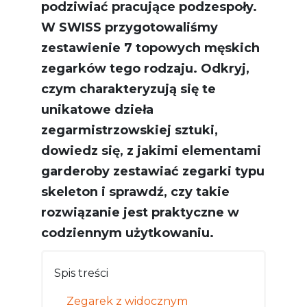
podziwiać pracujące podzespoły.
W SWISS przygotowaliśmy
zestawienie 7 topowych męskich
zegarków tego rodzaju. Odkryj,
czym charakteryzują się te
unikatowe dzieła
zegarmistrzowskiej sztuki,
dowiedz się, z jakimi elementami
garderoby zestawiać zegarki typu
skeleton i sprawdź, czy takie
rozwiązanie jest praktyczne w
codziennym użytkowaniu.
Spis treści
Zegarek z widocznym