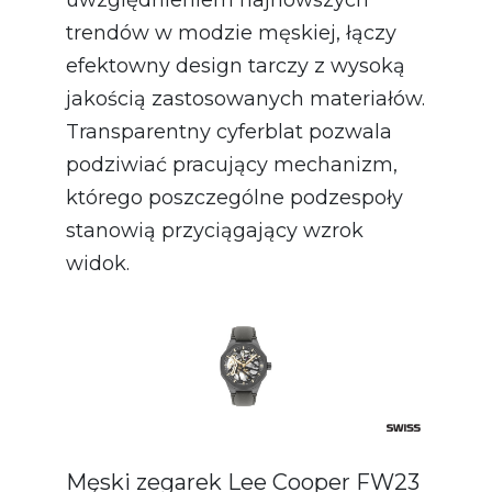
trendów w modzie męskiej, łączy
efektowny design tarczy z wysoką
jakością zastosowanych materiałów.
Transparentny cyferblat pozwala
podziwiać pracujący mechanizm,
którego poszczególne podzespoły
stanowią przyciągający wzrok
widok.
Męski zegarek Lee Cooper FW23