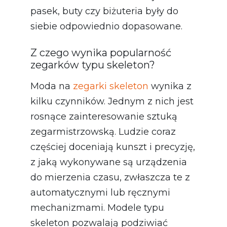
pasek, buty czy biżuteria były do
siebie odpowiednio dopasowane.
Z czego wynika popularność
zegarków typu skeleton?
Moda na
zegarki skeleton
wynika z
kilku czynników. Jednym z nich jest
rosnące zainteresowanie sztuką
zegarmistrzowską. Ludzie coraz
częściej doceniają kunszt i precyzję,
z jaką wykonywane są urządzenia
do mierzenia czasu, zwłaszcza te z
automatycznymi lub ręcznymi
mechanizmami. Modele typu
skeleton pozwalają podziwiać