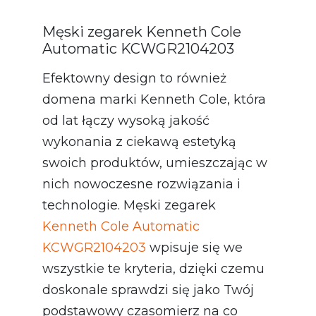
Męski zegarek Kenneth Cole
Automatic KCWGR2104203
Efektowny design to również
domena marki Kenneth Cole, która
od lat łączy wysoką jakość
wykonania z ciekawą estetyką
swoich produktów, umieszczając w
nich nowoczesne rozwiązania i
technologie. Męski zegarek
Kenneth Cole Automatic
KCWGR2104203
wpisuje się we
wszystkie te kryteria, dzięki czemu
doskonale sprawdzi się jako Twój
podstawowy czasomierz na co