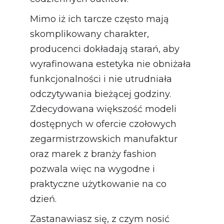
Mimo iż ich tarcze często mają
skomplikowany charakter,
producenci dokładają starań, aby
wyrafinowana estetyka nie obniżała
funkcjonalności i nie utrudniała
odczytywania bieżącej godziny.
Zdecydowana większość modeli
dostępnych w ofercie czołowych
zegarmistrzowskich manufaktur
oraz marek z branży fashion
pozwala więc na wygodne i
praktyczne użytkowanie na co
dzień.
Zastanawiasz się, z czym nosić