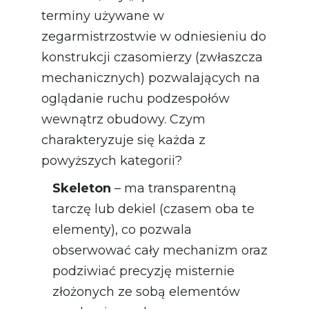
terminy używane w
zegarmistrzostwie w odniesieniu do
konstrukcji czasomierzy (zwłaszcza
mechanicznych) pozwalających na
oglądanie ruchu podzespołów
wewnątrz obudowy. Czym
charakteryzuje się każda z
powyższych kategorii?
Skeleton
– ma transparentną
tarczę lub dekiel (czasem oba te
elementy), co pozwala
obserwować cały mechanizm oraz
podziwiać precyzję misternie
złożonych ze sobą elementów