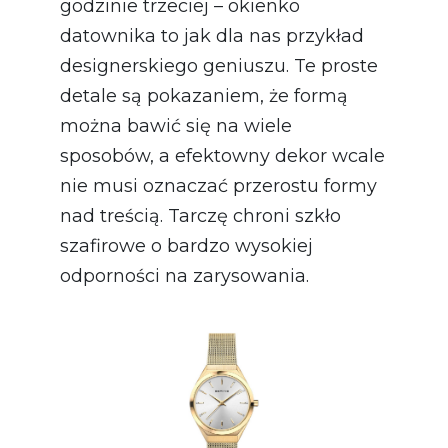
godzinie trzeciej – okienko
datownika to jak dla nas przykład
designerskiego geniuszu. Te proste
detale są pokazaniem, że formą
można bawić się na wiele
sposobów, a efektowny dekor wcale
nie musi oznaczać przerostu formy
nad treścią. Tarczę chroni szkło
szafirowe o bardzo wysokiej
odporności na zarysowania.