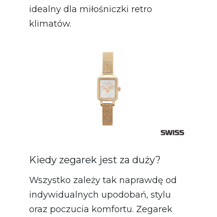
idealny dla miłośniczki retro
klimatów.
Kiedy zegarek jest za duży?
Wszystko zależy tak naprawdę od
indywidualnych upodobań, stylu
oraz poczucia komfortu. Zegarek