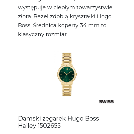
występuje w ciepłym towarzystwie
złota. Bezel zdobią kryształki i logo
Boss. Średnica koperty 34 mm to
klasyczny rozmiar.
Damski zegarek Hugo Boss
Hailey 1502655