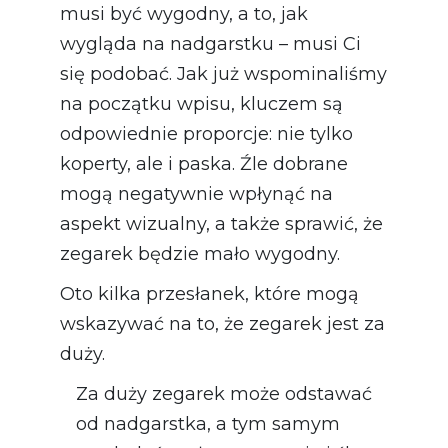
musi być wygodny, a to, jak
wygląda na nadgarstku – musi Ci
się podobać. Jak już wspominaliśmy
na początku wpisu, kluczem są
odpowiednie proporcje: nie tylko
koperty, ale i paska. Źle dobrane
mogą negatywnie wpłynąć na
aspekt wizualny, a także sprawić, że
zegarek będzie mało wygodny.
Oto kilka przesłanek, które mogą
wskazywać na to, że zegarek jest za
duży.
Za duży zegarek może odstawać
od nadgarstka, a tym samym