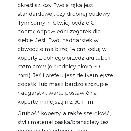
określisz, czy Twoja ręka jest
standardowej, czy drobnej budowy.
Tym samym łatwiej będzie Ci
dobrać odpowiedni zegarek dla
siebie. Jeśli Twój nadgarstek w
obwodzie ma bliżej 14 cm, celuj w
koperty z dolnego przedziału tabeli
rozmiarów (o średnicy około 30
mm). Jeśli preferujesz delikatniejsze
dodatki lub masz bardzo szczupłe
nadgarstki, warto postawić na
kopertę mniejszą niż 30 mm.
Grubość koperty, a także szerokość,
styl i materiał paska/bransolety też