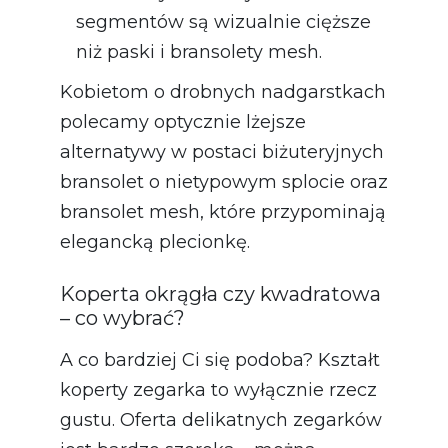
segmentów są wizualnie cięższe
niż paski i bransolety mesh.
Kobietom o drobnych nadgarstkach
polecamy optycznie lżejsze
alternatywy w postaci biżuteryjnych
bransolet o nietypowym splocie oraz
bransolet mesh, które przypominają
elegancką plecionkę.
Koperta okrągła czy kwadratowa
– co wybrać?
A co bardziej Ci się podoba? Kształt
koperty zegarka to wyłącznie rzecz
gustu. Oferta delikatnych zegarków