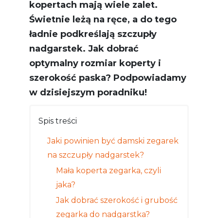
kopertach mają wiele zalet.
Świetnie leżą na ręce, a do tego
ładnie podkreślają szczupły
nadgarstek. Jak dobrać
optymalny rozmiar koperty i
szerokość paska? Podpowiadamy
w dzisiejszym poradniku!
Spis treści
Jaki powinien być damski zegarek
na szczupły nadgarstek?
Mała koperta zegarka, czyli
jaka?
Jak dobrać szerokość i grubość
zegarka do nadgarstka?