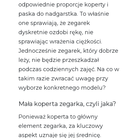
odpowiednie proporcje koperty i
paska do nadgarstka. To właśnie
one sprawiają, że zegarek
dyskretnie ozdobi rękę, nie
sprawiając wrażenia ciężkości.
Jednocześnie zegarek, który dobrze
leży, nie będzie przeszkadzał
podczas codziennych zajęć. Na co w
takim razie zwracać uwagę przy
wyborze konkretnego modelu?
Mała koperta zegarka, czyli jaka?
Ponieważ koperta to główny
element zegarka, za kluczowy
aspekt uznaje się jej średnicę.