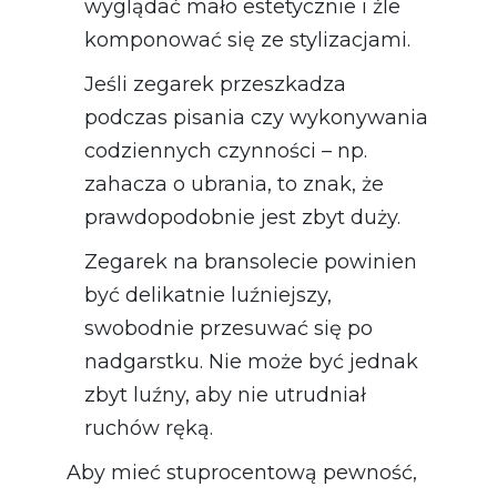
wyglądać mało estetycznie i źle
komponować się ze stylizacjami.
Jeśli zegarek przeszkadza
podczas pisania czy wykonywania
codziennych czynności – np.
zahacza o ubrania, to znak, że
prawdopodobnie jest zbyt duży.
Zegarek na bransolecie powinien
być delikatnie luźniejszy,
swobodnie przesuwać się po
nadgarstku. Nie może być jednak
zbyt luźny, aby nie utrudniał
ruchów ręką.
Aby mieć stuprocentową pewność,