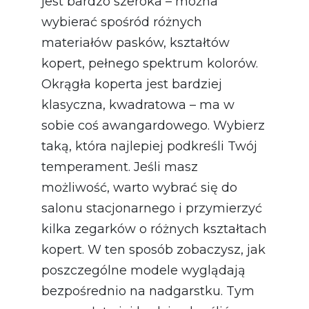
jest bardzo szeroka – można
wybierać spośród różnych
materiałów pasków, kształtów
kopert, pełnego spektrum kolorów.
Okrągła koperta jest bardziej
klasyczna, kwadratowa – ma w
sobie coś awangardowego. Wybierz
taką, która najlepiej podkreśli Twój
temperament. Jeśli masz
możliwość, warto wybrać się do
salonu stacjonarnego i przymierzyć
kilka zegarków o różnych kształtach
kopert. W ten sposób zobaczysz, jak
poszczególne modele wyglądają
bezpośrednio na nadgarstku. Tym