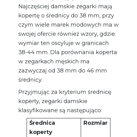
Najczęściej damskie zegarki mają
kopertę o średnicy do 38 mm, przy
czym wiele marek modowych ma w
swojej ofercie również wzory, gdzie
wymiar ten oscyluje w granicach
38-44 mm. Dla porównania koperta
w zegarkach męskich ma
zazwyczaj od 38 mm do 46 mm
średnicy.
Przyjmując za kryterium średnicę
koperty, zegarki damskie
klasyfikowane są następująco:
Średnica
Rozmiar
koperty