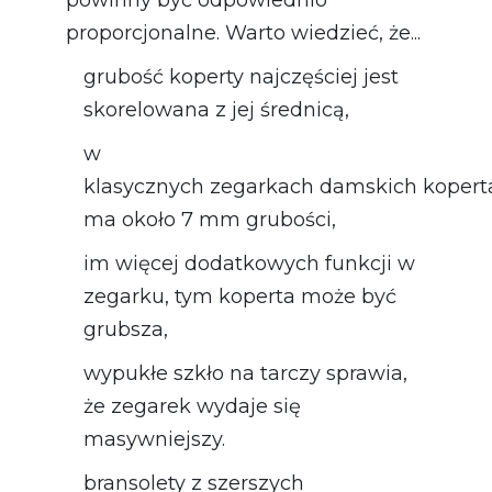
powinny być odpowiednio
proporcjonalne. Warto wiedzieć, że...
grubość koperty najczęściej jest
skorelowana z jej średnicą,
w
klasycznych zegarkach damskich kopert
ma około 7 mm grubości,
im więcej dodatkowych funkcji w
zegarku, tym koperta może być
grubsza,
wypukłe szkło na tarczy sprawia,
że zegarek wydaje się
masywniejszy.
bransolety z szerszych