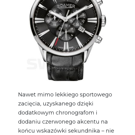
Nawet mimo lekkiego sportowego
zacięcia, uzyskanego dzięki
dodatkowym chronografom i
dodaniu czerwonego akcentu na
końcu wskazówki sekundnika – nie