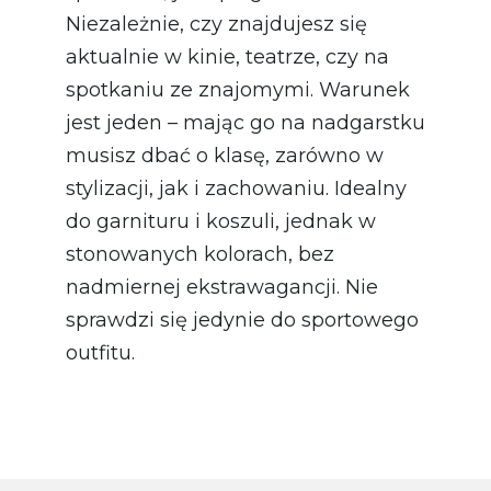
Niezależnie, czy znajdujesz się
aktualnie w kinie, teatrze, czy na
spotkaniu ze znajomymi. Warunek
jest jeden – mając go na nadgarstku
musisz dbać o klasę, zarówno w
stylizacji, jak i zachowaniu. Idealny
do garnituru i koszuli, jednak w
stonowanych kolorach, bez
nadmiernej ekstrawagancji. Nie
sprawdzi się jedynie do sportowego
outfitu.