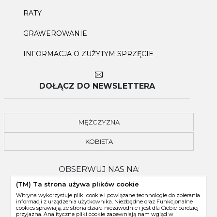
RATY
GRAWEROWANIE
INFORMACJA O ZUŻYTYM SPRZĘCIE
DOŁĄCZ DO NEWSLETTERA
MĘŻCZYZNA
KOBIETA
OBSERWUJ NAS NA:
(TM) Ta strona używa plików cookie
Witryna wykorzystuje pliki cookie i powiązane technologie do zbierania
informacji z urządzenia użytkownika. Niezbędne oraz Funkcjonalne
cookies sprawiają, że strona działa niezawodnie i jest dla Ciebie bardziej
przyjazna. Analityczne pliki cookie zapewniają nam wgląd w