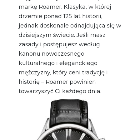
markę Roamer. Klasyka, w której
drzemie ponad 125 lat historii,
jednak doskonale odnajdująca się w
dzisiejszym świecie. Jeśli masz
zasady i postępujesz według
kanonu nowoczesnego,
kulturalnego i eleganckiego
mężczyzny, który ceni tradycję i
historię – Roamer powinien
towarzyszyć Ci każdego dnia.