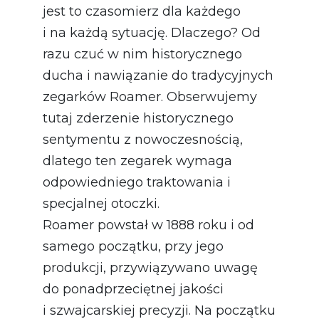
jest to czasomierz dla każdego
i na każdą sytuację. Dlaczego? Od
razu czuć w nim historycznego
ducha i nawiązanie do tradycyjnych
zegarków Roamer. Obserwujemy
tutaj zderzenie historycznego
sentymentu z nowoczesnością,
dlatego ten zegarek wymaga
odpowiedniego traktowania i
specjalnej otoczki.
Roamer powstał w 1888 roku i od
samego początku, przy jego
produkcji, przywiązywano uwagę
do ponadprzeciętnej jakości
i szwajcarskiej precyzji. Na początku