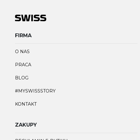
FIRMA
O NAS
PRACA
BLOG
#MYSWISSSTORY
KONTAKT
ZAKUPY