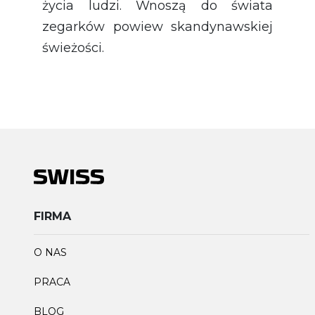
życia ludzi. Wnoszą do świata
zegarków powiew skandynawskiej
świeżości.
FIRMA
O NAS
PRACA
BLOG