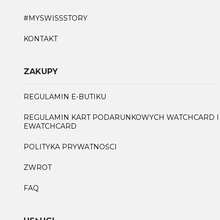
#MYSWISSSTORY
KONTAKT
ZAKUPY
REGULAMIN E-BUTIKU
REGULAMIN KART PODARUNKOWYCH WATCHCARD I
EWATCHCARD
POLITYKA PRYWATNOŚCI
ZWROT
FAQ