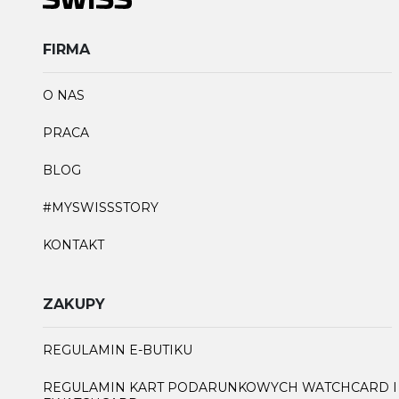
FIRMA
O NAS
PRACA
BLOG
#MYSWISSSTORY
KONTAKT
ZAKUPY
REGULAMIN E-BUTIKU
REGULAMIN KART PODARUNKOWYCH WATCHCARD I