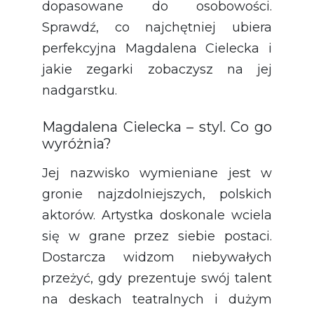
dopasowane do osobowości.
Sprawdź, co najchętniej ubiera
perfekcyjna Magdalena Cielecka i
jakie zegarki zobaczysz na jej
nadgarstku.
Magdalena Cielecka – styl. Co go
wyróżnia?
Jej nazwisko wymieniane jest w
gronie najzdolniejszych, polskich
aktorów. Artystka doskonale wciela
się w grane przez siebie postaci.
Dostarcza widzom niebywałych
przeżyć, gdy prezentuje swój talent
na deskach teatralnych i dużym