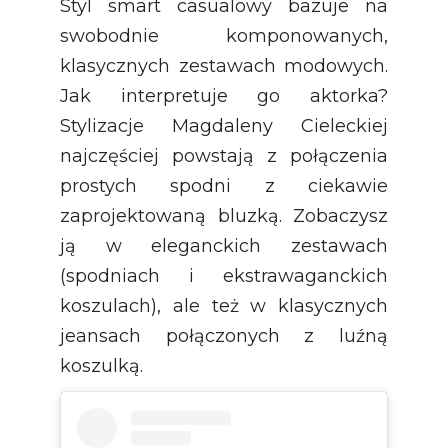
Styl smart casualowy bazuje na
swobodnie komponowanych,
klasycznych zestawach modowych.
Jak interpretuje go aktorka?
Stylizacje Magdaleny Cieleckiej
najczęściej powstają z połączenia
prostych spodni z ciekawie
zaprojektowaną bluzką. Zobaczysz
ją w eleganckich zestawach
(spodniach i ekstrawaganckich
koszulach), ale też w klasycznych
jeansach połączonych z luźną
koszulką.