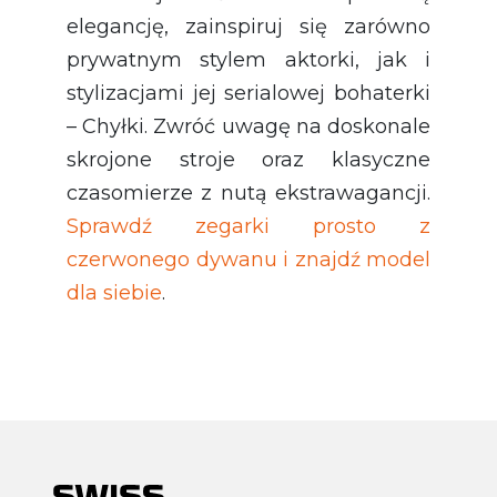
elegancję, zainspiruj się zarówno
prywatnym stylem aktorki, jak i
stylizacjami jej serialowej bohaterki
– Chyłki. Zwróć uwagę na doskonale
skrojone stroje oraz klasyczne
czasomierze z nutą ekstrawagancji.
Sprawdź zegarki prosto z
czerwonego dywanu i znajdź model
dla siebie
.