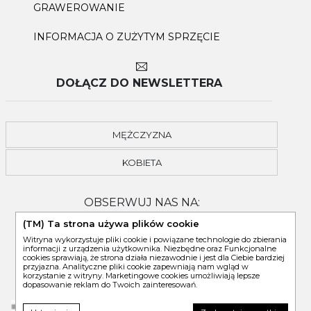
GRAWEROWANIE
INFORMACJA O ZUŻYTYM SPRZĘCIE
DOŁĄCZ DO NEWSLETTERA
MĘŻCZYZNA
KOBIETA
OBSERWUJ NAS NA:
(TM) Ta strona używa plików cookie
Witryna wykorzystuje pliki cookie i powiązane technologie do zbierania
informacji z urządzenia użytkownika. Niezbędne oraz Funkcjonalne
cookies sprawiają, że strona działa niezawodnie i jest dla Ciebie bardziej
przyjazna. Analityczne pliki cookie zapewniają nam wgląd w
korzystanie z witryny. Marketingowe cookies umożliwiają lepsze
dopasowanie reklam do Twoich zainteresowań.