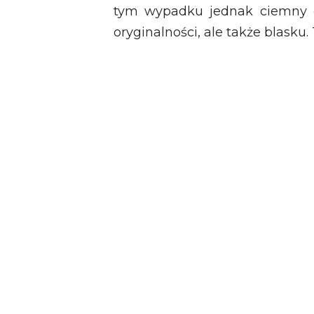
tym wypadku jednak ciemny cyf
oryginalności, ale także blasku.