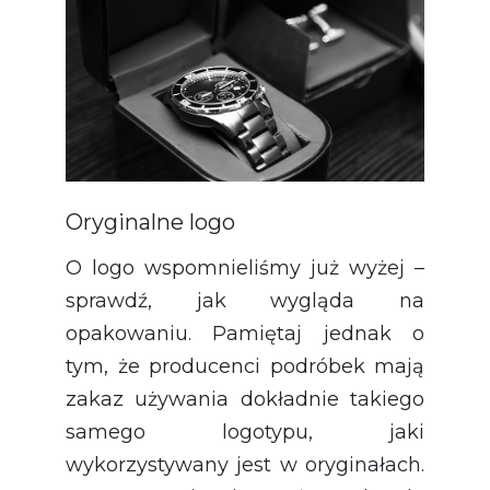
Oryginalne logo
O logo wspomnieliśmy już wyżej –
sprawdź, jak wygląda na
opakowaniu. Pamiętaj jednak o
tym, że producenci podróbek mają
zakaz używania dokładnie takiego
samego logotypu, jaki
wykorzystywany jest w oryginałach.