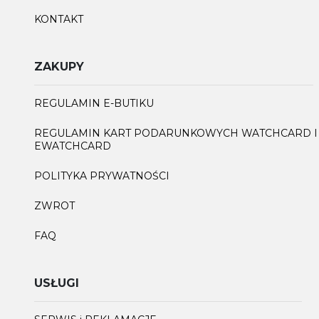
KONTAKT
ZAKUPY
REGULAMIN E-BUTIKU
REGULAMIN KART PODARUNKOWYCH WATCHCARD I
EWATCHCARD
POLITYKA PRYWATNOŚCI
ZWROT
FAQ
USŁUGI