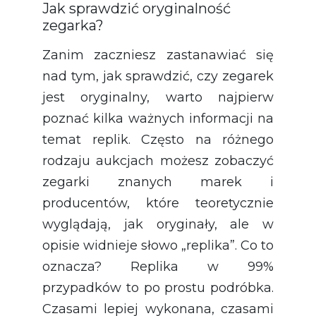
Jak sprawdzić oryginalność
zegarka?
Zanim zaczniesz zastanawiać się
nad tym, jak sprawdzić, czy zegarek
jest oryginalny, warto najpierw
poznać kilka ważnych informacji na
temat replik. Często na różnego
rodzaju aukcjach możesz zobaczyć
zegarki znanych marek i
producentów, które teoretycznie
wyglądają, jak oryginały, ale w
opisie widnieje słowo „replika”. Co to
oznacza? Replika w 99%
przypadków to po prostu podróbka.
Czasami lepiej wykonana, czasami