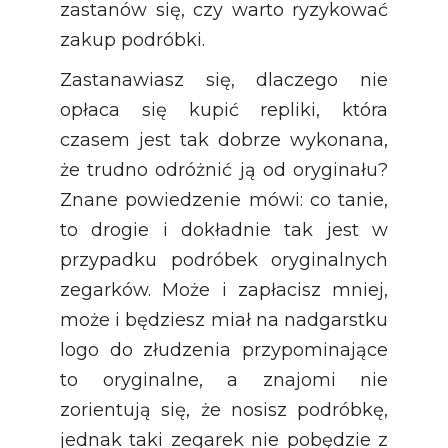
zastanów się, czy warto ryzykować
zakup podróbki.
Zastanawiasz się, dlaczego nie
opłaca się kupić repliki, która
czasem jest tak dobrze wykonana,
że trudno odróżnić ją od oryginału?
Znane powiedzenie mówi:
co tanie,
to drogie
i dokładnie tak jest w
przypadku podróbek oryginalnych
zegarków. Może i zapłacisz mniej,
może i będziesz miał na nadgarstku
logo do złudzenia przypominające
to oryginalne, a znajomi nie
zorientują się, że nosisz podróbkę,
jednak taki zegarek nie pobędzie z