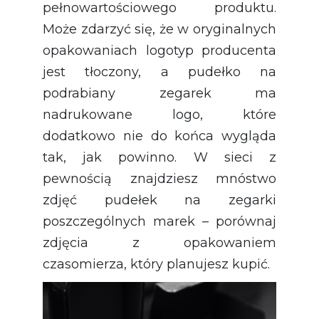
pełnowartościowego produktu.
Może zdarzyć się, że w oryginalnych
opakowaniach logotyp producenta
jest tłoczony, a pudełko na
podrabiany zegarek ma
nadrukowane logo, które
dodatkowo nie do końca wygląda
tak, jak powinno. W sieci z
pewnością znajdziesz mnóstwo
zdjęć pudełek na zegarki
poszczególnych marek – porównaj
zdjęcia z opakowaniem
czasomierza, który planujesz kupić.