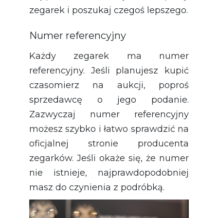
zegarek i poszukaj czegoś lepszego.
Numer referencyjny
Każdy zegarek ma numer
referencyjny. Jeśli planujesz kupić
czasomierz na aukcji, poproś
sprzedawcę o jego podanie.
Zazwyczaj numer referencyjny
możesz szybko i łatwo sprawdzić na
oficjalnej stronie producenta
zegarków. Jeśli okaże się, że numer
nie istnieje, najprawdopodobniej
masz do czynienia z podróbką.