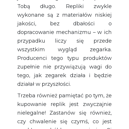
Tobą długo. Repliki zwykle
wykonane są z materiałów niskiej
jakości, bez dbałości o
dopracowanie mechanizmu – w ich
przypadku liczy się przede
wszystkim wygląd zegarka.
Producenci tego typu produktów
zupełnie nie przywiązują wagi do
tego, jak zegarek działa i będzie
działał w przyszłości.
Trzeba również pamiętać po tym, że
kupowanie replik jest zwyczajnie
nielegalne! Zastanów się również,
czy chwalenie się czymś, co jest