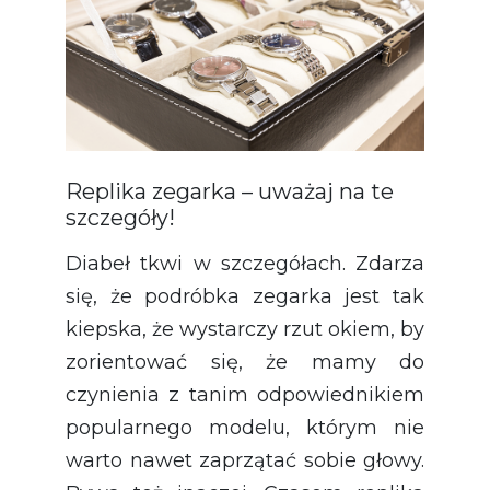
Replika zegarka – uważaj na te
szczegóły!
Diabeł tkwi w szczegółach. Zdarza
się, że podróbka zegarka jest tak
kiepska, że wystarczy rzut okiem, by
zorientować się, że mamy do
czynienia z tanim odpowiednikiem
popularnego modelu, którym nie
warto nawet zaprzątać sobie głowy.