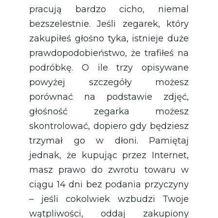
pracują bardzo cicho, niemal
bezszelestnie. Jeśli zegarek, który
zakupiłeś głośno tyka, istnieje duże
prawdopodobieństwo, że trafiłeś na
podróbkę. O ile trzy opisywane
powyżej szczegóły możesz
porównać na podstawie zdjęć,
głośność zegarka możesz
skontrolować, dopiero gdy będziesz
trzymał go w dłoni. Pamiętaj
jednak, że kupując przez Internet,
masz prawo do zwrotu towaru w
ciągu 14 dni bez podania przyczyny
– jeśli cokolwiek wzbudzi Twoje
wątpliwości, oddaj zakupiony