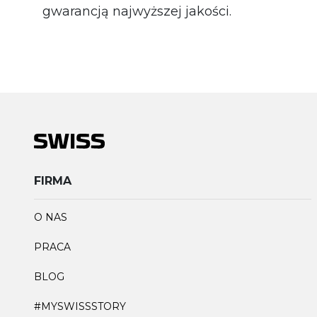
gwarancją najwyższej jakości.
FIRMA
O NAS
PRACA
BLOG
#MYSWISSSTORY