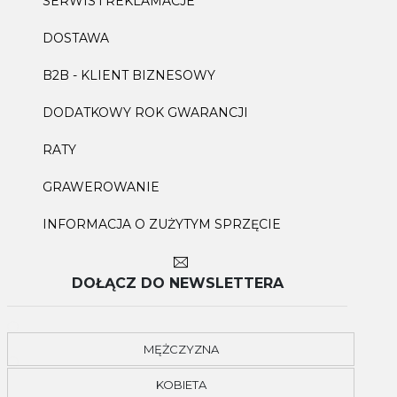
SERWIS i REKLAMACJE
DOSTAWA
B2B - KLIENT BIZNESOWY
DODATKOWY ROK GWARANCJI
RATY
GRAWEROWANIE
INFORMACJA O ZUŻYTYM SPRZĘCIE
DOŁĄCZ DO NEWSLETTERA
MĘŻCZYZNA
KOBIETA