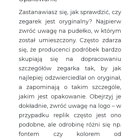
Zastanawiasz się, jak sprawdzić, czy
zegarek jest oryginalny? Najpierw
zwróć uwagę na pudełko, w którym
został umieszczony. Często zdarza
się, że producenci podróbek bardzo
skupiają się na dopracowaniu
szczegółów zegarka tak, by jak
najlepiej odzwierciedlał on oryginał,
a zapominają o takim szczególe,
jakim jest opakowanie. Obejrzyj je
dokładnie, zwróć uwagę na logo – w
przypadku replik często jest ono
podobne, ale odrobinę różni się np.
fontem czy kolorem od