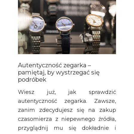
Autentyczność zegarka –
pamiętaj, by wystrzegać się
podróbek
Wiesz już, jak sprawdzić
autentyczność zegarka. Zawsze,
zanim zdecydujesz się na zakup
czasomierza z niepewnego źródła,
przyglądnij mu się dokładnie i