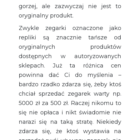
gorzej, ale zazwyczaj nie jest to
oryginalny produkt.
Zwykle zegarki oznaczone jako
repliki są znacznie tańsze od
oryginalnych produktów
dostępnych w autoryzowanych
sklepach. Już ta różnica cen
powinna dać Ci do myślenia –
bardzo rzadko zdarza się, żeby ktoś
chciał sprzedać zegarek warty np.
5000 zł za 500 zł. Raczej nikomu to
się nie opłaca i nikt świadomie nie
narazi się na taką stratę. Niekiedy
zdarza się, że ktoś wystawia na