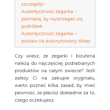
szczegóły!
Autentyczność zegarka –
pamiętaj, by wystrzegać się
podróbek
Autentyczność zegarka –
postaw na autoryzowany sklep
Czy wiesz, że zegarki i biżuteria
należą do najczęściej podrabianych
produktów na całym świecie? Jeśli
zależy Ci na zakupie oryginału,
warto poznać kilka zasad, by mieć
pewność, że płacisz dokładnie za to,
czego oczekujesz.