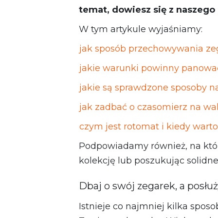
temat, dowiesz się z naszego
W tym artykule wyjaśniamy:
jak sposób przechowywania zeg
jakie warunki powinny panowa
jakie są sprawdzone sposoby 
jak zadbać o czasomierz na wa
czym jest rotomat i kiedy warto
Podpowiadamy również, na któ
kolekcję lub poszukując solidne
Dbaj o swój zegarek, a posłuży
Istnieje co najmniej kilka spo