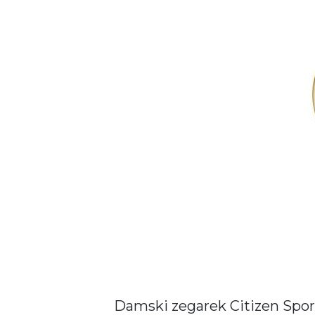
Damski zegarek Citizen Spo