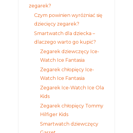
zegarek?
Czym powinien wyróżniać się
dziecięcy zegarek?
Smartwatch dla dziecka –
dlaczego warto go kupić?
Zegarek dziewczęcy Ice-
Watch Ice Fantasia
Zegarek chłopięcy Ice-
Watch Ice Fantasia
Zegarek Ice-Watch Ice Ola
Kids
Zegarek chłopięcy Tommy
Hilfiger Kids
Smartwatch dziewczęcy