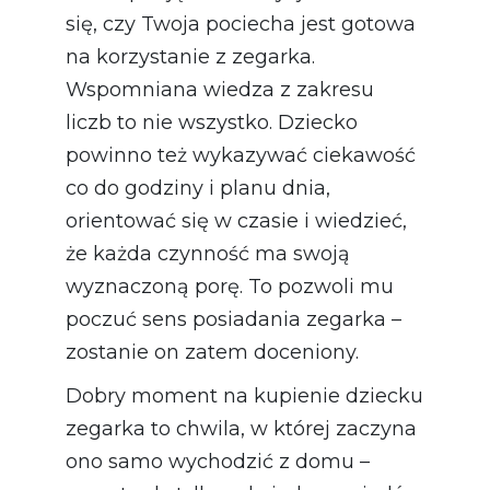
się, czy Twoja pociecha jest gotowa
na korzystanie z zegarka.
Wspomniana wiedza z zakresu
liczb to nie wszystko. Dziecko
powinno też wykazywać ciekawość
co do godziny i planu dnia,
orientować się w czasie i wiedzieć,
że każda czynność ma swoją
wyznaczoną porę. To pozwoli mu
poczuć sens posiadania zegarka –
zostanie on zatem doceniony.
Dobry moment na kupienie dziecku
zegarka to chwila, w której zaczyna
ono samo wychodzić z domu –