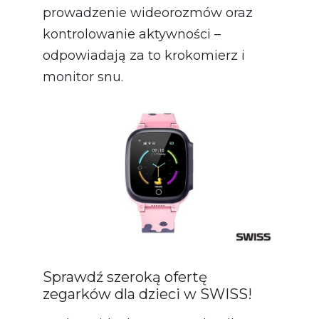
prowadzenie wideorozmów oraz
kontrolowanie aktywności –
odpowiadają za to krokomierz i
monitor snu.
Sprawdź szeroką ofertę
zegarków dla dzieci w SWISS!