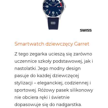
Smartwatch dziewczęcy Garret
Z tego zegarka ucieszą się zarówno
uczennice szkoły podstawowej, jak i
nastolatki. Jego modny design
pasuje do każdej dziewczęcej
stylizacji – eleganckiej, codziennej i
sportowej. Różowy pasek silikonowy
nie obciera ręki i świetnie
dopasowuje się do nadgarstka.