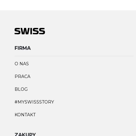
FIRMA
O NAS
PRACA
BLOG
#MYSWISSSTORY
KONTAKT
ZAKUPY