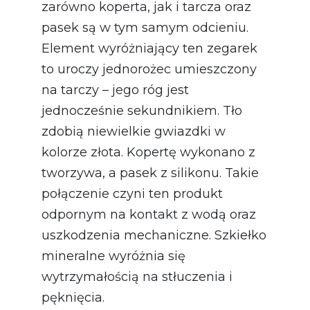
zarówno koperta, jak i tarcza oraz
pasek są w tym samym odcieniu.
Element wyróżniający ten zegarek
to uroczy jednorożec umieszczony
na tarczy – jego róg jest
jednocześnie sekundnikiem. Tło
zdobią niewielkie gwiazdki w
kolorze złota. Kopertę wykonano z
tworzywa, a pasek z silikonu. Takie
połączenie czyni ten produkt
odpornym na kontakt z wodą oraz
uszkodzenia mechaniczne. Szkiełko
mineralne wyróżnia się
wytrzymałością na stłuczenia i
pęknięcia.