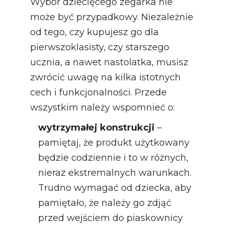
Wybór dziecięcego zegarka nie
może być przypadkowy. Niezależnie
od tego, czy kupujesz go dla
pierwszoklasisty, czy starszego
ucznia, a nawet nastolatka, musisz
zwrócić uwagę na kilka istotnych
cech i funkcjonalności. Przede
wszystkim należy wspomnieć o:
wytrzymałej konstrukcji
–
pamiętaj, że produkt użytkowany
będzie codziennie i to w różnych,
nieraz ekstremalnych warunkach.
Trudno wymagać od dziecka, aby
pamiętało, że należy go zdjąć
przed wejściem do piaskownicy