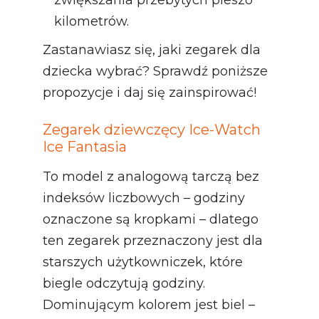
zwiększania przebytych pieszo
kilometrów.
Zastanawiasz się, jaki zegarek dla
dziecka wybrać? Sprawdź poniższe
propozycje i daj się zainspirować!
Zegarek dziewczęcy Ice-Watch
Ice Fantasia
To model z analogową tarczą bez
indeksów liczbowych – godziny
oznaczone są kropkami – dlatego
ten zegarek przeznaczony jest dla
starszych użytkowniczek, które
biegle odczytują godziny.
Dominującym kolorem jest biel –