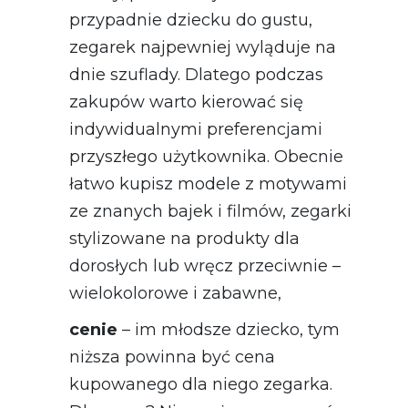
przypadnie dziecku do gustu,
zegarek najpewniej wyląduje na
dnie szuflady. Dlatego podczas
zakupów warto kierować się
indywidualnymi preferencjami
przyszłego użytkownika. Obecnie
łatwo kupisz modele z motywami
ze znanych bajek i filmów, zegarki
stylizowane na produkty dla
dorosłych lub wręcz przeciwnie –
wielokolorowe i zabawne,
cenie
– im młodsze dziecko, tym
niższa powinna być cena
kupowanego dla niego zegarka.