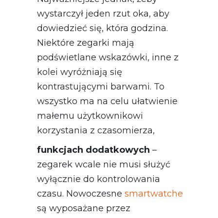
wystarczył jeden rzut oka, aby
dowiedzieć się, która godzina.
Niektóre zegarki mają
podświetlane wskazówki, inne z
kolei wyróżniają się
kontrastującymi barwami. To
wszystko ma na celu ułatwienie
małemu użytkownikowi
korzystania z czasomierza,
funkcjach dodatkowych
–
zegarek wcale nie musi służyć
wyłącznie do kontrolowania
czasu. Nowoczesne
smartwatche
są wyposażane przez