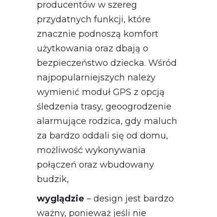
producentów w szereg
przydatnych funkcji, które
znacznie podnoszą komfort
użytkowania oraz dbają o
bezpieczeństwo dziecka. Wśród
najpopularniejszych należy
wymienić moduł GPS z opcją
śledzenia trasy, geoogrodzenie
alarmujące rodzica, gdy maluch
za bardzo oddali się od domu,
możliwość wykonywania
połączeń oraz wbudowany
budzik,
wyglądzie
– design jest bardzo
ważny, ponieważ jeśli nie