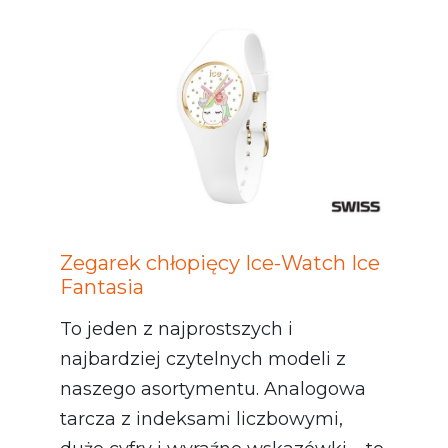
Zegarek chłopięcy Ice-Watch Ice
Fantasia
To jeden z najprostszych i
najbardziej czytelnych modeli z
naszego asortymentu. Analogowa
tarcza z indeksami liczbowymi,