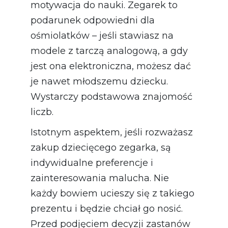
motywacja do nauki. Zegarek to
podarunek odpowiedni dla
ośmiolatków – jeśli stawiasz na
modele z tarczą analogową, a gdy
jest ona elektroniczna, możesz dać
je nawet młodszemu dziecku.
Wystarczy podstawowa znajomość
liczb.
Istotnym aspektem, jeśli rozważasz
zakup dziecięcego zegarka, są
indywidualne preferencje i
zainteresowania malucha. Nie
każdy bowiem ucieszy się z takiego
prezentu i będzie chciał go nosić.
Przed podjęciem decyzji zastanów