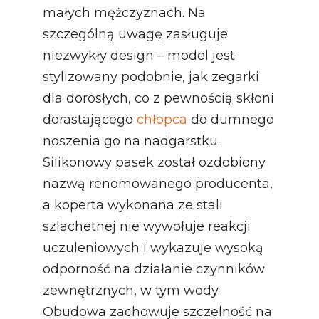
małych mężczyznach. Na
szczególną uwagę zasługuje
niezwykły design – model jest
stylizowany podobnie, jak zegarki
dla dorosłych, co z pewnością skłoni
dorastającego
chłopca
do dumnego
noszenia go na nadgarstku.
Silikonowy pasek został ozdobiony
nazwą renomowanego producenta,
a koperta wykonana ze stali
szlachetnej nie wywołuje reakcji
uczuleniowych i wykazuje wysoką
odporność na działanie czynników
zewnętrznych, w tym wody.
Obudowa zachowuje szczelność na