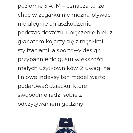
poziomie 5 ATM – oznacza to, że
choć w zegarku nie można pływać,
nie ulegnie on uszkodzeniu
podczas deszczu. Połączenie bieli z
granatem kojarzy się z męskimi
stylizacjami, a sportowy design
przypadnie do gustu większości
małych użytkowników. Z uwagi na
liniowe indeksy ten model warto
podarować dziecku, które
swobodnie radzi sobie z
odczytywaniem godziny.