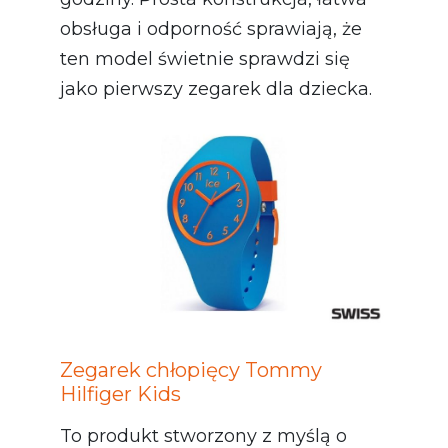
obsługa i odporność sprawiają, że
ten model świetnie sprawdzi się
jako pierwszy zegarek dla dziecka.
Zegarek chłopięcy Tommy
Hilfiger Kids
To produkt stworzony z myślą o