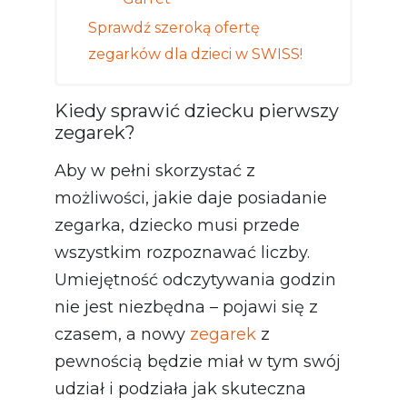
Garret
Sprawdź szeroką ofertę
zegarków dla dzieci w SWISS!
Kiedy sprawić dziecku pierwszy
zegarek?
Aby w pełni skorzystać z
możliwości, jakie daje posiadanie
zegarka, dziecko musi przede
wszystkim rozpoznawać liczby.
Umiejętność odczytywania godzin
nie jest niezbędna – pojawi się z
czasem, a nowy
zegarek
z
pewnością będzie miał w tym swój
udział i podziała jak skuteczna