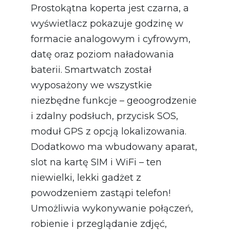
Prostokątna koperta jest czarna, a
wyświetlacz pokazuje godzinę w
formacie analogowym i cyfrowym,
datę oraz poziom naładowania
baterii. Smartwatch został
wyposażony we wszystkie
niezbędne funkcje – geoogrodzenie
i zdalny podsłuch, przycisk SOS,
moduł GPS z opcją lokalizowania.
Dodatkowo ma wbudowany aparat,
slot na kartę SIM i WiFi – ten
niewielki, lekki gadżet z
powodzeniem zastąpi telefon!
Umożliwia wykonywanie połączeń,
robienie i przeglądanie zdjęć,