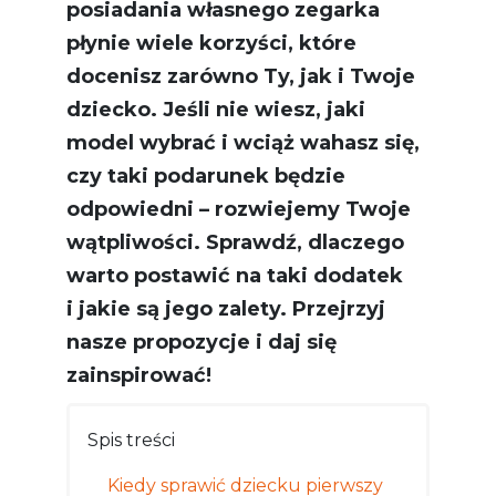
posiadania własnego zegarka
płynie wiele korzyści, które
docenisz zarówno Ty, jak i Twoje
dziecko. Jeśli nie wiesz, jaki
model wybrać i wciąż wahasz się,
czy taki podarunek będzie
odpowiedni – rozwiejemy Twoje
wątpliwości. Sprawdź, dlaczego
warto postawić na taki dodatek
i jakie są jego zalety. Przejrzyj
nasze propozycje i daj się
zainspirować!
Spis treści
Kiedy sprawić dziecku pierwszy