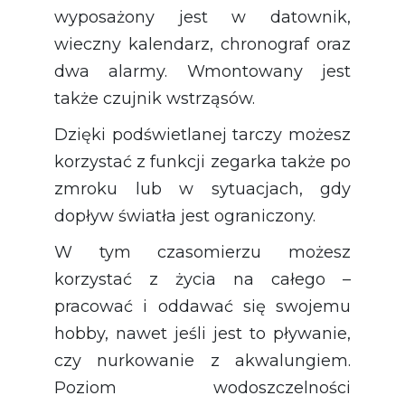
wyposażony jest w datownik,
wieczny kalendarz, chronograf oraz
dwa alarmy. Wmontowany jest
także czujnik wstrząsów.
Dzięki podświetlanej tarczy możesz
korzystać z funkcji zegarka także po
zmroku lub w sytuacjach, gdy
dopływ światła jest ograniczony.
W tym czasomierzu możesz
korzystać z życia na całego –
pracować i oddawać się swojemu
hobby, nawet jeśli jest to pływanie,
czy nurkowanie z akwalungiem.
Poziom wodoszczelności