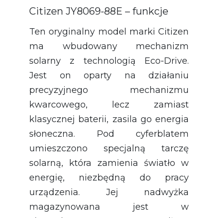
Citizen JY8069-88E – funkcje
Ten oryginalny model marki Citizen
ma wbudowany mechanizm
solarny z technologią Eco-Drive.
Jest on oparty na działaniu
precyzyjnego mechanizmu
kwarcowego, lecz zamiast
klasycznej baterii, zasila go energia
słoneczna. Pod cyferblatem
umieszczono specjalną tarczę
solarną, która zamienia światło w
energię, niezbędną do pracy
urządzenia. Jej nadwyżka
magazynowana jest w