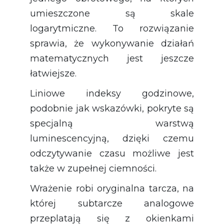
umieszczone są skale
logarytmiczne. To rozwiązanie
sprawia, że wykonywanie działań
matematycznych jest jeszcze
łatwiejsze.
Liniowe indeksy godzinowe,
podobnie jak wskazówki, pokryte są
specjalną warstwą
luminescencyjną, dzięki czemu
odczytywanie czasu możliwe jest
także w zupełnej ciemności.
Wrażenie robi oryginalna tarcza, na
której subtarcze analogowe
przeplatają się z okienkami