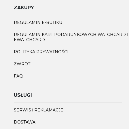
ZAKUPY
REGULAMIN E-BUTIKU
REGULAMIN KART PODARUNKOWYCH WATCHCARD I
EWATCHCARD
POLITYKA PRYWATNOŚCI
ZWROT
FAQ
USŁUGI
SERWIS i REKLAMACJE
DOSTAWA