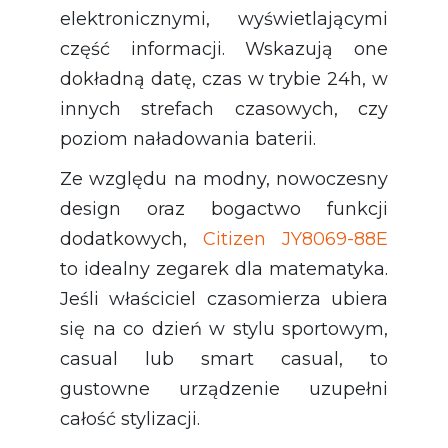
elektronicznymi, wyświetlającymi
część informacji. Wskazują one
dokładną datę, czas w trybie 24h, w
innych strefach czasowych, czy
poziom naładowania baterii.
Ze względu na modny, nowoczesny
design oraz bogactwo funkcji
dodatkowych,
Citizen JY8069-88E
to idealny zegarek dla matematyka.
Jeśli właściciel czasomierza ubiera
się na co dzień w stylu sportowym,
casual lub smart casual, to
gustowne urządzenie uzupełni
całość stylizacji.