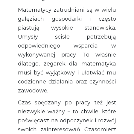
Matematycy zatrudniani są w wielu
gałęziach gospodarki i często
piastują wysokie stanowiska.
Umysły ścisłe potrzebują
odpowiedniego wsparcia w
wykonywanej pracy. To właśnie
dlatego, zegarek dla matematyka
musi być wyjątkowy i ułatwiać mu
codzienne działania oraz czynności
zawodowe.
Czas spędzany po pracy też jest
niezwykle ważny – to chwile, które
poświęcasz na odpoczynek i rozwój
swoich zainteresowań. Czasomierz