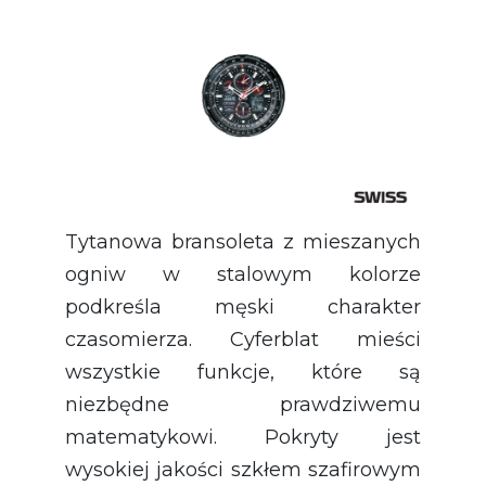
Tytanowa bransoleta z mieszanych
ogniw w stalowym kolorze
podkreśla męski charakter
czasomierza. Cyferblat mieści
wszystkie funkcje, które są
niezbędne prawdziwemu
matematykowi. Pokryty jest
wysokiej jakości szkłem szafirowym