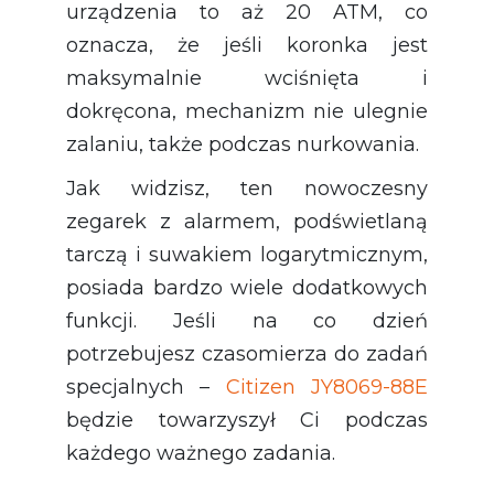
urządzenia to aż 20 ATM, co
oznacza, że jeśli koronka jest
maksymalnie wciśnięta i
dokręcona, mechanizm nie ulegnie
zalaniu, także podczas nurkowania.
Jak widzisz, ten nowoczesny
zegarek z alarmem, podświetlaną
tarczą i suwakiem logarytmicznym,
posiada bardzo wiele dodatkowych
funkcji. Jeśli na co dzień
potrzebujesz czasomierza do zadań
specjalnych –
Citizen JY8069-88E
będzie towarzyszył Ci podczas
każdego ważnego zadania.