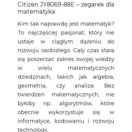
Citizen JY8069-88E – zegarek dla
matematyka
Kim tak naprawdę jest matematyk?
To najczęściej pasjonat, który nie
ustaje w ciągłym dążeniu do
rozwoju osobistego. Cały czas stara
się poszerzać zakres swojej wiedzy
w wielu matematycznych
dziedzinach, takich jak algebra,
geometria, czy analiza. Bez
twierdzeń matematycznych, nie
byłoby np. algorytmów, które
obecnie wykorzystuje się w
informatyce, kodowaniu i rozwoju
technologii.