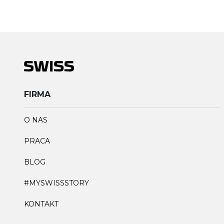
FIRMA
O NAS
PRACA
BLOG
#MYSWISSSTORY
KONTAKT