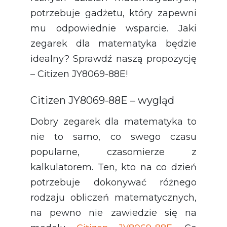
potrzebuje gadżetu, który zapewni
mu odpowiednie wsparcie. Jaki
zegarek dla matematyka będzie
idealny? Sprawdź naszą propozycję
– Citizen JY8069-88E!
Citizen JY8069-88E – wygląd
Dobry zegarek dla matematyka to
nie to samo, co swego czasu
popularne, czasomierze z
kalkulatorem. Ten, kto na co dzień
potrzebuje dokonywać różnego
rodzaju obliczeń matematycznych,
na pewno nie zawiedzie się na