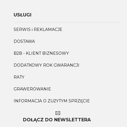
USŁUGI
SERWIS i REKLAMACJE
DOSTAWA
B2B - KLIENT BIZNESOWY
DODATKOWY ROK GWARANCJI
RATY
GRAWEROWANIE
INFORMACJA O ZUŻYTYM SPRZĘCIE
DOŁĄCZ DO NEWSLETTERA