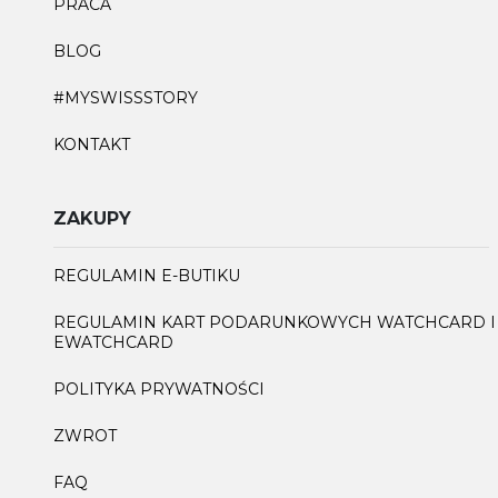
PRACA
BLOG
#MYSWISSSTORY
KONTAKT
ZAKUPY
REGULAMIN E-BUTIKU
REGULAMIN KART PODARUNKOWYCH WATCHCARD I
EWATCHCARD
POLITYKA PRYWATNOŚCI
ZWROT
FAQ