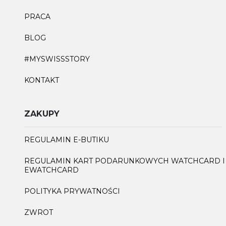
PRACA
BLOG
#MYSWISSSTORY
KONTAKT
ZAKUPY
REGULAMIN E-BUTIKU
REGULAMIN KART PODARUNKOWYCH WATCHCARD I
EWATCHCARD
POLITYKA PRYWATNOŚCI
ZWROT