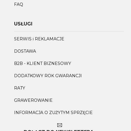
FAQ
USŁUGI
SERWIS i REKLAMACJE
DOSTAWA
B2B - KLIENT BIZNESOWY
DODATKOWY ROK GWARANCJI
RATY
GRAWEROWANIE
INFORMACJA O ZUŻYTYM SPRZĘCIE