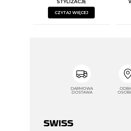
STYLIZACJE
CZYTAJ WIĘCEJ
DARMOWA
ODBI
DOSTAWA
OSOBI