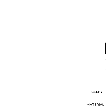
CECHY
MATERIAŁ