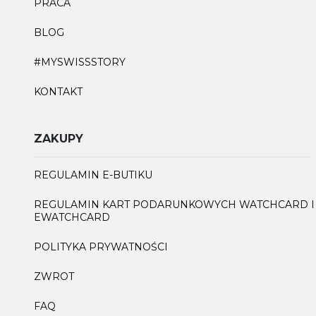
PRACA
BLOG
#MYSWISSSTORY
KONTAKT
ZAKUPY
REGULAMIN E-BUTIKU
REGULAMIN KART PODARUNKOWYCH WATCHCARD I
EWATCHCARD
POLITYKA PRYWATNOŚCI
ZWROT
FAQ