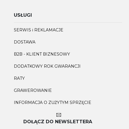
USŁUGI
SERWIS i REKLAMACJE
DOSTAWA
B2B - KLIENT BIZNESOWY
DODATKOWY ROK GWARANCJI
RATY
GRAWEROWANIE
INFORMACJA O ZUŻYTYM SPRZĘCIE
DOŁĄCZ DO NEWSLETTERA