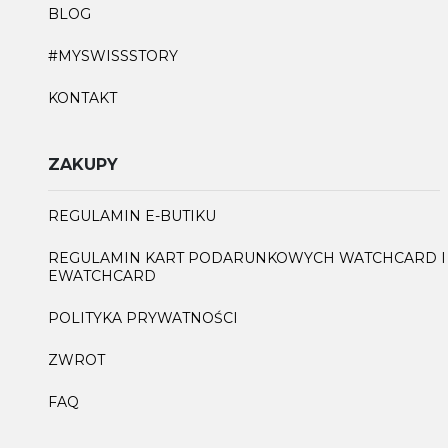
BLOG
#MYSWISSSTORY
KONTAKT
ZAKUPY
REGULAMIN E-BUTIKU
REGULAMIN KART PODARUNKOWYCH WATCHCARD I
EWATCHCARD
POLITYKA PRYWATNOŚCI
ZWROT
FAQ