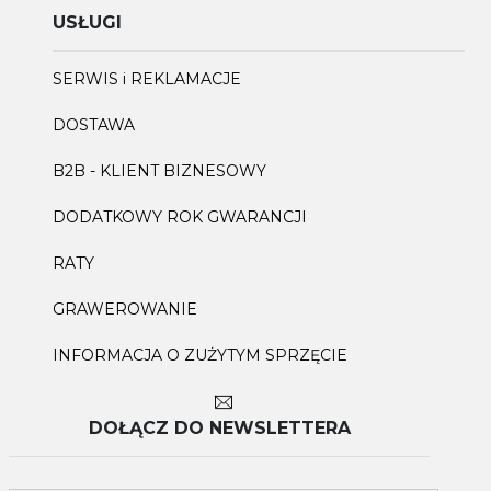
USŁUGI
SERWIS i REKLAMACJE
DOSTAWA
B2B - KLIENT BIZNESOWY
DODATKOWY ROK GWARANCJI
RATY
GRAWEROWANIE
INFORMACJA O ZUŻYTYM SPRZĘCIE
DOŁĄCZ DO NEWSLETTERA