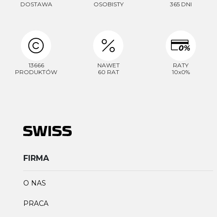
DOSTAWA
OSOBISTY
365 DNI
13666
NAWET
RATY
PRODUKTÓW
60 RAT
10x0%
FIRMA
O NAS
PRACA